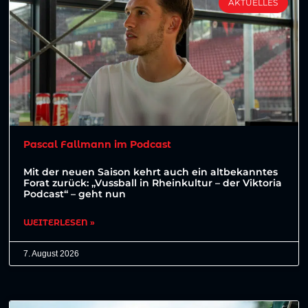
AKTUELLES
Pascal Fallmann im Podcast
Mit der neuen Saison kehrt auch ein altbekanntes
Forat zurück: „Vussball in Rheinkultur – der Viktoria
Podcast“ – geht nun
WEITERLESEN »
7. August 2026