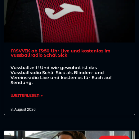
MSVVIK ab 13:50 Uhr Live und kostenlos im
Vussballradio Schäl Sick
Vussballzeit! Und wie gewohnt ist das
Vussballradio Schäl Sick als Blinden- und
Vereinsradio Live und kostenlos für Euch auf
Sendung.
WEITERLESEN »
8. August 2026