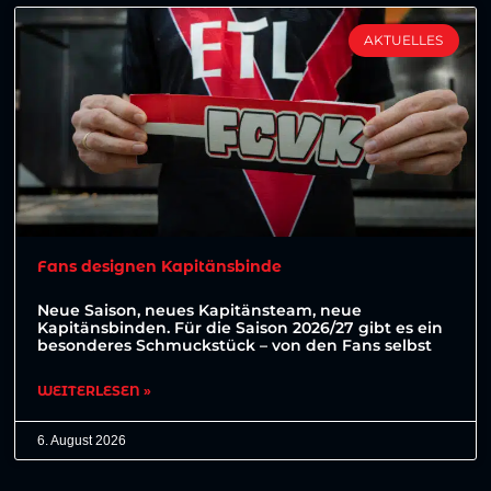
AKTUELLES
Fans designen Kapitänsbinde
Neue Saison, neues Kapitänsteam, neue
Kapitänsbinden. Für die Saison 2026/27 gibt es ein
besonderes Schmuckstück – von den Fans selbst
WEITERLESEN »
6. August 2026