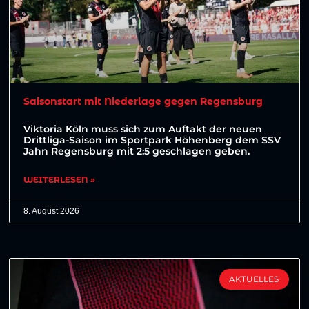
Saisonstart mit Niederlage gegen Regensburg
Viktoria Köln muss sich zum Auftakt der neuen
Drittliga-Saison im Sportpark Höhenberg dem SSV
Jahn Regensburg mit 2:5 geschlagen geben.
WEITERLESEN »
8. August 2026
AKTUELLES