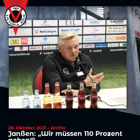
28. Oktober 2021
Archiv
Janßen: „Wir müssen 110 Prozent