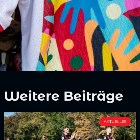
Weitere Beiträge
AKTUELLES