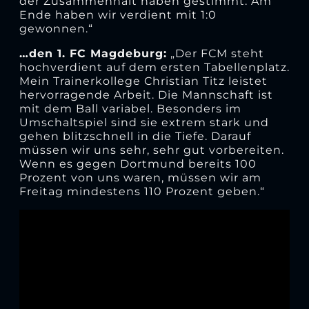
der Zusammenhalt haben gestimmt. Am
Ende haben wir verdient mit 1:0
gewonnen.“
…den 1. FC Magdeburg:
„Der FCM steht
hochverdient auf dem ersten Tabellenplatz.
Mein Trainerkollege Christian Titz leistet
hervorragende Arbeit. Die Mannschaft ist
mit dem Ball variabel. Besonders im
Umschaltspiel sind sie extrem stark und
gehen blitzschnell in die Tiefe. Darauf
müssen wir uns sehr, sehr gut vorbereiten.
Wenn es gegen Dortmund bereits 100
Prozent von uns waren, müssen wir am
Freitag mindestens 110 Prozent geben.“