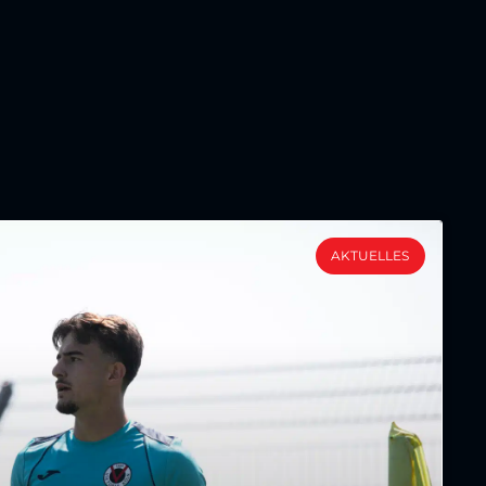
AKTUELLES