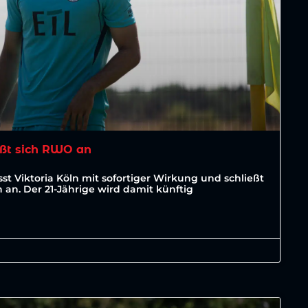
ßt sich RWO an
st Viktoria Köln mit sofortiger Wirkung und schließt
an. Der 21-Jährige wird damit künftig