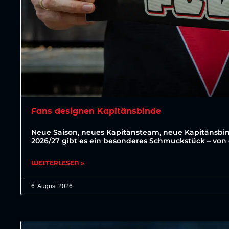
Fans designen Kapitänsbinde
Neue Saison, neues Kapitänsteam, neue Kapitänsbin
2026/27 gibt es ein besonderes Schmuckstück – von 
WEITERLESEN »
6. August 2026