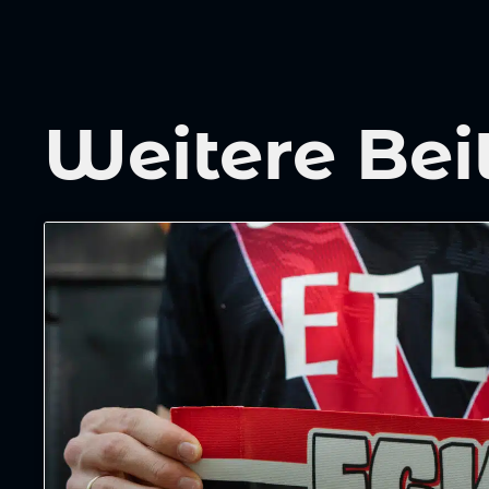
Weitere Bei