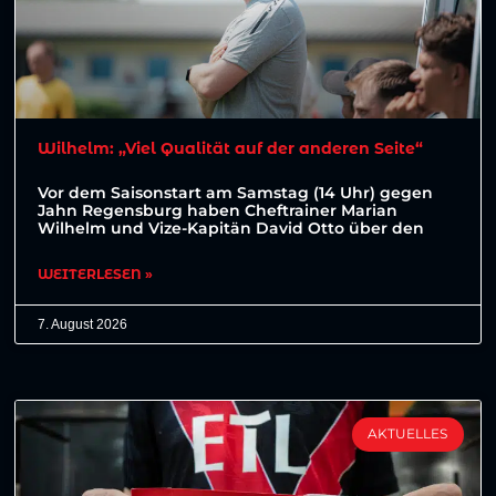
Wilhelm: „Viel Qualität auf der anderen Seite“
Vor dem Saisonstart am Samstag (14 Uhr) gegen
Jahn Regensburg haben Cheftrainer Marian
Wilhelm und Vize-Kapitän David Otto über den
WEITERLESEN »
7. August 2026
AKTUELLES