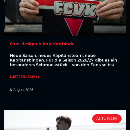
Fans designen Kapitänsbinde
Neue Saison, neues Kapitänsteam, neue
Kapitänsbinden. Für die Saison 2026/27 gibt es ein
besonderes Schmuckstück – von den Fans selbst
WEITERLESEN »
6. August 2026
AKTUELLES