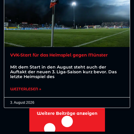
VVK-Start für das Heimspiel gegen Münster
Mit dem Start in den August steht auch der
Auftakt der neuen 3. Liga-Saison kurz bevor. Das
letzte Heimspiel des
WEITERLESEN »
3. August 2026
Weitere Beiträge anzeigen