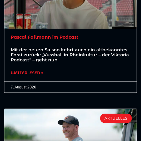
Pascal Fallmann im Podcast
Mit der neuen Saison kehrt auch ein altbekanntes
Forat zurück: „Vussball in Rheinkultur – der Viktoria
Podcast“ – geht nun
WEITERLESEN »
7. August 2026
AKTUELLES