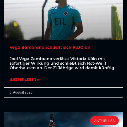
Vega Zambrano schließt sich RWO an
Joel Vega Zambrano verlässt Viktoria Köln mit
sofortiger Wirkung und schließt sich Rot-Weiß
Oberhausen an. Der 21-Jährige wird damit künftig
WEITERLESEN »
6. August 2026
AKTUELLES