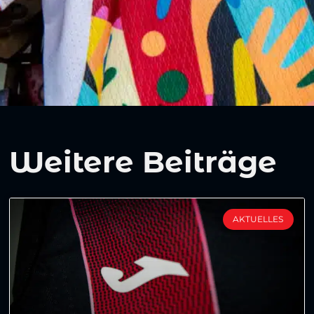
Weitere Beiträge
AKTUELLES