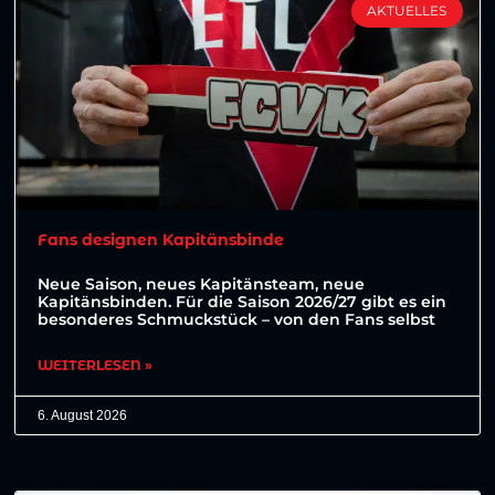
AKTUELLES
Fans designen Kapitänsbinde
Neue Saison, neues Kapitänsteam, neue
Kapitänsbinden. Für die Saison 2026/27 gibt es ein
besonderes Schmuckstück – von den Fans selbst
WEITERLESEN »
6. August 2026