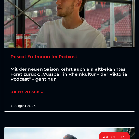
Pascal Fallmann im Podcast
Mit der neuen Saison kehrt auch ein altbekanntes
Forat zurück: „Vussball in Rheinkultur – der Viktoria
Podcast“ – geht nun
WEITERLESEN »
7. August 2026
AKTUELLES