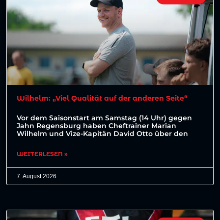
Wilhelm: „Viel Qualität auf der anderen Seite“
Vor dem Saisonstart am Samstag (14 Uhr) gegen
Jahn Regensburg haben Cheftrainer Marian
Wilhelm und Vize-Kapitän David Otto über den
WEITERLESEN »
7. August 2026