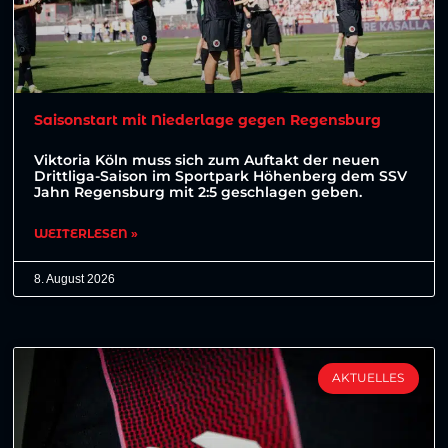
Saisonstart mit Niederlage gegen Regensburg
Viktoria Köln muss sich zum Auftakt der neuen
Drittliga-Saison im Sportpark Höhenberg dem SSV
Jahn Regensburg mit 2:5 geschlagen geben.
WEITERLESEN »
8. August 2026
AKTUELLES