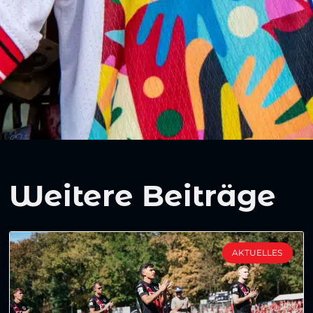
Weitere Beiträge
AKTUELLES