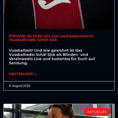
MSVVIK ab 13:50 Uhr Live und kostenlos im
Vussballradio Schäl Sick
Vussballzeit! Und wie gewohnt ist das
Vussballradio Schäl Sick als Blinden- und
Vereinsradio Live und kostenlos für Euch auf
Sendung.
WEITERLESEN »
8. August 2026
AKTUELLES