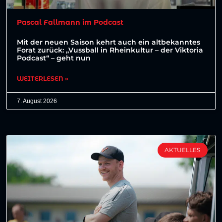
Pascal Fallmann im Podcast
Mit der neuen Saison kehrt auch ein altbekanntes
Forat zurück: „Vussball in Rheinkultur – der Viktoria
Podcast“ – geht nun
WEITERLESEN »
7. August 2026
AKTUELLES