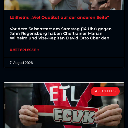
Wilhelm: „Viel Qualität auf der anderen Seite“
Vor dem Saisonstart am Samstag (14 Uhr) gegen
Jahn Regensburg haben Cheftrainer Marian
Wilhelm und Vize-Kapitän David Otto über den
WEITERLESEN »
7. August 2026
AKTUELLES