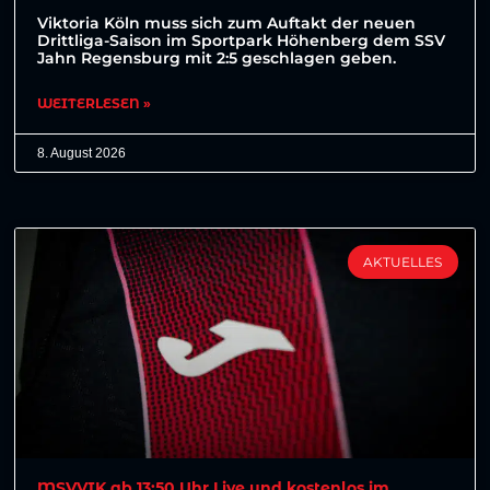
Viktoria Köln muss sich zum Auftakt der neuen
Drittliga-Saison im Sportpark Höhenberg dem SSV
Jahn Regensburg mit 2:5 geschlagen geben.
WEITERLESEN »
8. August 2026
AKTUELLES
MSVVIK ab 13:50 Uhr Live und kostenlos im