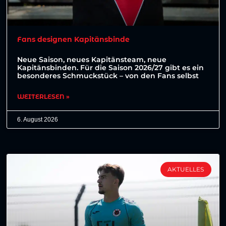
Fans designen Kapitänsbinde
Neue Saison, neues Kapitänsteam, neue
Kapitänsbinden. Für die Saison 2026/27 gibt es ein
besonderes Schmuckstück – von den Fans selbst
WEITERLESEN »
6. August 2026
AKTUELLES