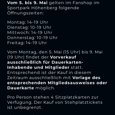
Vom 5. bis 9. Mai
gelten im Fanshop im
Sportpark Höhenberg folgende
Öffnungszeiten:
Montag: 14-19 Uhr
Dienstag: 10-19 Uhr
Mittwoch: 14-19 Uhr
Donnerstag: 10-19 Uhr
Freitag: 14-19 Uhr
Vom Montag, den 5. Mai (15 Uhr) bis 9. Mai
(19 Uhr) findet der
Vorverkauf
ausschließlich für Dauerkarten-
Inhabende und Mitglieder
statt.
Entsprechend ist der Kauf in diesem
Zeitraum ausschließlich mit
Vorlage des
entsprechenden Mitgliedsausweises oder
Dauerkarte
möglich.
Pro Person stehen 4 Sitzplatzkarten zur
Verfügung. Der Kauf von Stehplatztickets
ist unbegrenzt.