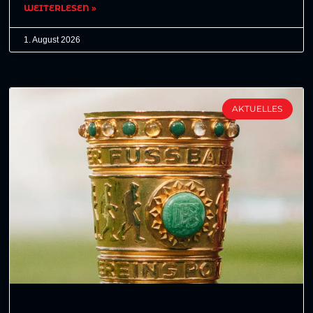
WEITERLESEN »
1. August 2026
AKTUELLES