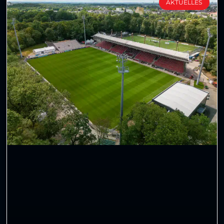
AKTUELLES