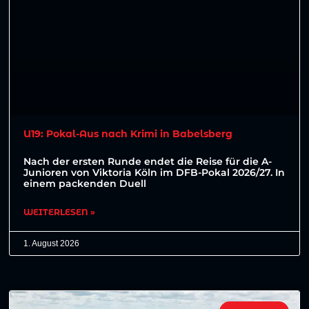
U19: Pokal-Aus nach Krimi in Babelsberg
Nach der ersten Runde endet die Reise für die A-
Junioren von Viktoria Köln im DFB-Pokal 2026/27. In
einem packenden Duell
WEITERLESEN »
1. August 2026