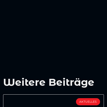
Weitere Beiträge
AKTUELLES