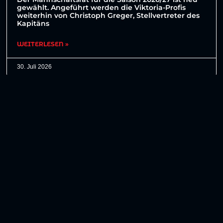
gewählt. Angeführt werden die Viktoria-Profis
weiterhin von Christoph Greger, Stellvertreter des
Kapitäns
WEITERLESEN »
30. Juli 2026