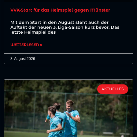
VVK-Start für das Heimspiel gegen Münster
Mit dem Start in den August steht auch der
Auftakt der neuen 3. Liga-Saison kurz bevor. Das
letzte Heimspiel des
WEITERLESEN »
3. August 2026
AKTUELLES