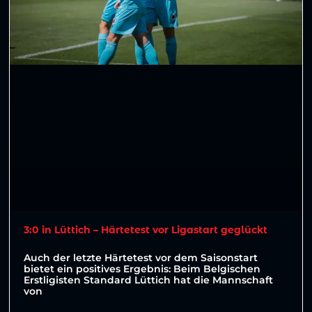
3:0 in Lüttich – Härtetest vor Ligastart geglückt
Auch der letzte Härtetest vor dem Saisonstart
bietet ein positives Ergebnis: Beim Belgischen
Erstligisten Standard Lüttich hat die Mannschaft
von