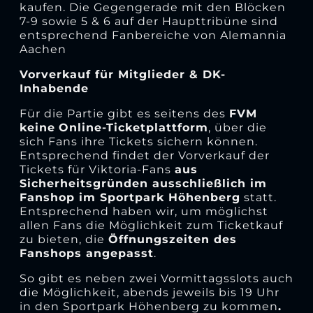
kaufen. Die Gegengerade mit den Blöcken
7-9 sowie 5 & 6 auf der Haupttribüne sind
entsprechend Fanbereiche von Alemannia
Aachen
Vorverkauf für Mitglieder & DK-
Inhabende
Für die Partie gibt es seitens des
FVM
keine
Online-Ticketplattform
, über die
sich Fans ihre Tickets sichern können.
Entsprechend findet der Vorverkauf der
Tickets für Viktoria-Fans
aus
Sicherheitsgründen ausschließlich im
Fanshop im Sportpark Höhenberg
statt.
Entsprechend haben wir, um möglichst
allen Fans die Möglichkeit zum Ticketkauf
zu bieten, die
Öffnungszeiten des
Fanshops angepasst
.
So gibt es neben zwei Vormittagsslots auch
die Möglichkeit, abends jeweils bis 19 Uhr
in den Sportpark Höhenberg zu kommen
.