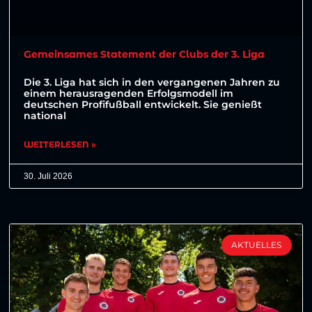
Gemeinsames Statement der Clubs der 3. Liga
Die 3. Liga hat sich in den vergangenen Jahren zu
einem herausragenden Erfolgsmodell im
deutschen Profifußball entwickelt. Sie genießt
national
WEITERLESEN »
30. Juli 2026
AKTUELLES