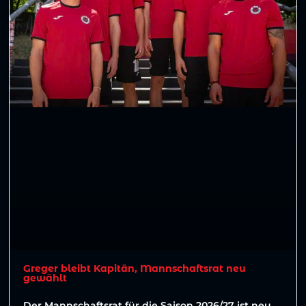
Greger bleibt Kapitän, Mannschaftsrat neu
gewählt
Der Mannschaftsrat für die Saison 2026/27 ist neu