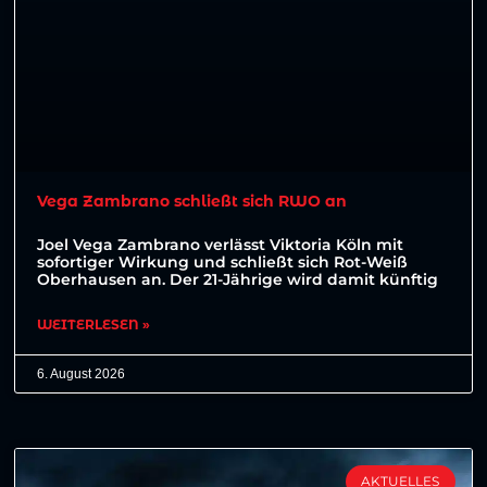
Vega Zambrano schließt sich RWO an
Joel Vega Zambrano verlässt Viktoria Köln mit
sofortiger Wirkung und schließt sich Rot-Weiß
Oberhausen an. Der 21-Jährige wird damit künftig
WEITERLESEN »
6. August 2026
AKTUELLES