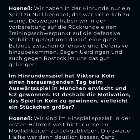
Hoeneß:
Wir haben in der Hinrunde nur ein
Spiel zu Null beendet, das war sicherlich zu
wenig. Deswegen haben wir in der
Vorbereitung auf die Rückrunde einen
Trainingsschwerpunkt auf die defensive
Stabilität gelegt und darauf, eine gute
Balance zwischen Offensive und Defensive
hinzubekommen. Gegen Uerdingen und
auch gegen Rostock ist uns das gut
gelungen.
Im Hinrundenspiel hat Viktoria Köln
einen herausragenden Tag beim
Auswärtsspiel in München erwischt und
5:2 gewonnen. Ist deshalb die Motivation,
das Spiel in Köln zu gewinnen, vielleicht
ein Stückchen größer?
Hoeneß:
Wir sind im Hinspiel speziell in der
ersten Halbzeit weit hinter unseren
Möglichkeiten zurückgeblieben. Die zweite
Hälfte war dann deutlich besser. Ganz