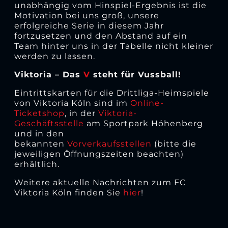
unabhängig vom Hinspiel-Ergebnis ist die
Motivation bei uns groß, unsere
erfolgreiche Serie in diesem Jahr
fortzusetzen und den Abstand auf ein
Team hinter uns in der Tabelle nicht kleiner
werden zu lassen.
Viktoria – Das
V
steht für Vussball!
Eintrittskarten für die Drittliga-Heimspiele
von Viktoria Köln sind im
Online-
Ticketshop
, in der
Viktoria-
Geschäftsstelle
am Sportpark Höhenberg
und in den
bekannten
Vorverkaufsstellen
(bitte die
jeweiligen Öffnungszeiten beachten)
erhältlich.
Weitere aktuelle Nachrichten zum FC
Viktoria Köln finden Sie
hier
!