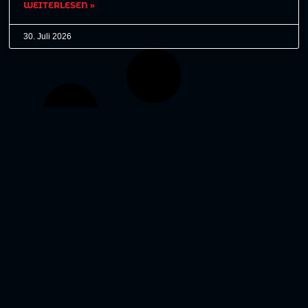
WEITERLESEN »
30. Juli 2026