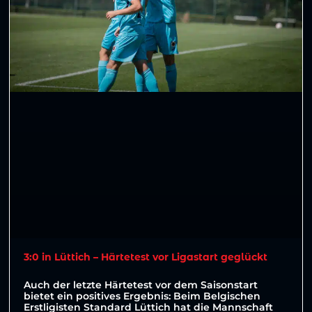
3:0 in Lüttich – Härtetest vor Ligastart geglückt
Auch der letzte Härtetest vor dem Saisonstart
bietet ein positives Ergebnis: Beim Belgischen
Erstligisten Standard Lüttich hat die Mannschaft