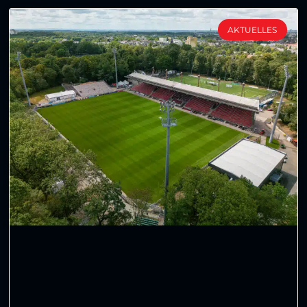
AKTUELLES