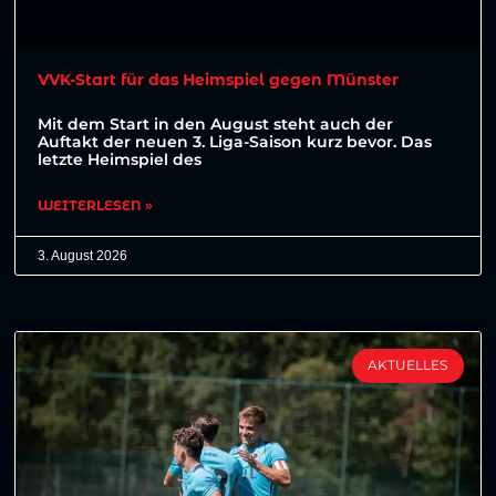
VVK-Start für das Heimspiel gegen Münster
Mit dem Start in den August steht auch der
Auftakt der neuen 3. Liga-Saison kurz bevor. Das
letzte Heimspiel des
WEITERLESEN »
3. August 2026
AKTUELLES