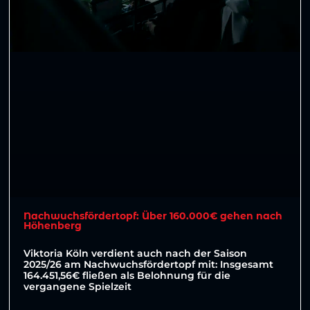
Nachwuchsfördertopf: Über 160.000€ gehen nach
Höhenberg
Viktoria Köln verdient auch nach der Saison
2025/26 am Nachwuchsfördertopf mit: Insgesamt
164.451,56€ fließen als Belohnung für die
vergangene Spielzeit