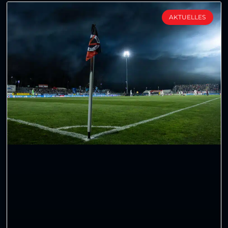
AKTUELLES