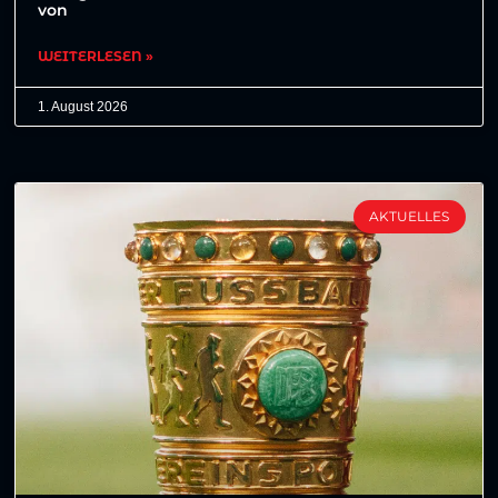
von
WEITERLESEN »
1. August 2026
AKTUELLES