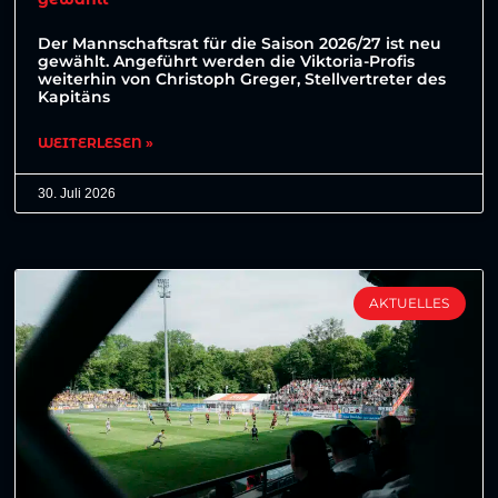
Der Mannschaftsrat für die Saison 2026/27 ist neu
gewählt. Angeführt werden die Viktoria-Profis
weiterhin von Christoph Greger, Stellvertreter des
Kapitäns
WEITERLESEN »
30. Juli 2026
AKTUELLES