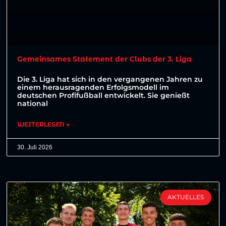
Gemeinsames Statement der Clubs der 3. Liga
Die 3. Liga hat sich in den vergangenen Jahren zu
einem herausragenden Erfolgsmodell im
deutschen Profifußball entwickelt. Sie genießt
national
WEITERLESEN »
30. Juli 2026
AKTUELLES