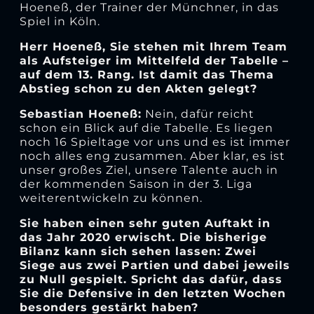
Hoeneß, der Trainer der Münchner, in das
Spiel in Köln.
Herr Hoeneß, Sie stehen mit Ihrem Team
als Aufsteiger im Mittelfeld der Tabelle –
auf dem 13. Rang. Ist damit das Thema
Abstieg schon zu den Akten gelegt?
Sebastian Hoeneß:
Nein, dafür reicht
schon ein Blick auf die Tabelle. Es liegen
noch 16 Spieltage vor uns und es ist immer
noch alles eng zusammen. Aber klar, es ist
unser großes Ziel, unsere Talente auch in
der kommenden Saison in der 3. Liga
weiterentwickeln zu können.
Sie haben einen sehr guten Auftakt in
das Jahr 2020 erwischt. Die bisherige
Bilanz kann sich sehen lassen: Zwei
Siege aus zwei Partien und dabei jeweils
zu Null gespielt. Spricht das dafür, dass
Sie die Defensive in den letzten Wochen
besonders gestärkt haben?