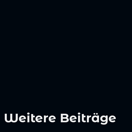
Weitere Beiträge