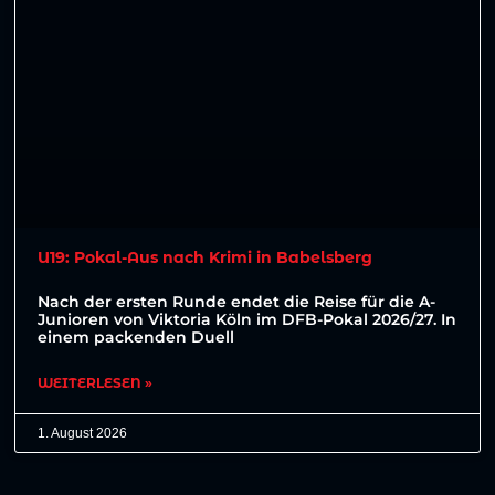
U19: Pokal-Aus nach Krimi in Babelsberg
Nach der ersten Runde endet die Reise für die A-
Junioren von Viktoria Köln im DFB-Pokal 2026/27. In
einem packenden Duell
WEITERLESEN »
1. August 2026