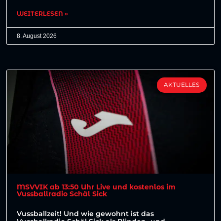
WEITERLESEN »
8. August 2026
AKTUELLES
MSVVIK ab 13:50 Uhr Live und kostenlos im
Vussballradio Schäl Sick
Vussballzeit! Und wie gewohnt ist das