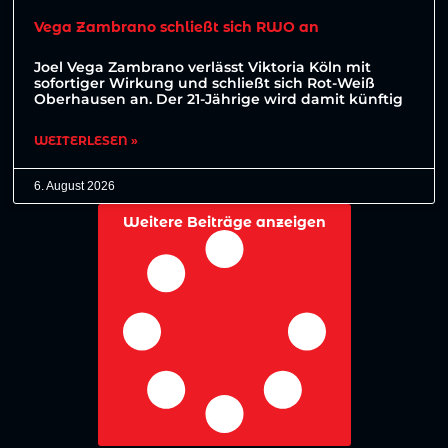
Vega Zambrano schließt sich RWO an
Joel Vega Zambrano verlässt Viktoria Köln mit
sofortiger Wirkung und schließt sich Rot-Weiß
Oberhausen an. Der 21-Jährige wird damit künftig
WEITERLESEN »
6. August 2026
Weitere Beiträge anzeigen