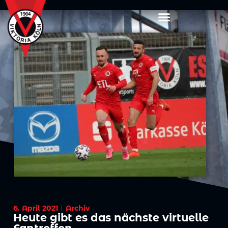
6. April 2021
Archiv
Heute gibt es das nächste virtuelle