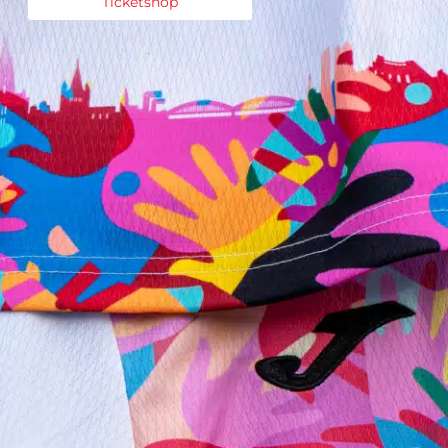
Ticketshop