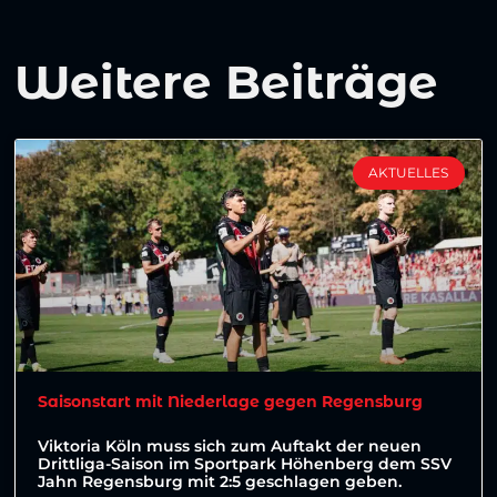
Weitere Beiträge
AKTUELLES
Saisonstart mit Niederlage gegen Regensburg
Viktoria Köln muss sich zum Auftakt der neuen
Drittliga-Saison im Sportpark Höhenberg dem SSV
Jahn Regensburg mit 2:5 geschlagen geben.