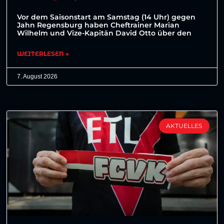
Vor dem Saisonstart am Samstag (14 Uhr) gegen
Jahn Regensburg haben Cheftrainer Marian
Wilhelm und Vize-Kapitän David Otto über den
WEITERLESEN »
7. August 2026
AKTUELLES