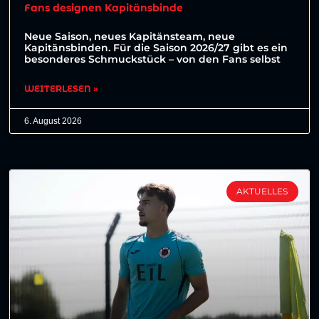
Fans designen Kapitänsbinde
Neue Saison, neues Kapitänsteam, neue
Kapitänsbinden. Für die Saison 2026/27 gibt es ein
besonderes Schmuckstück – von den Fans selbst
WEITERLESEN »
6. August 2026
AKTUELLES