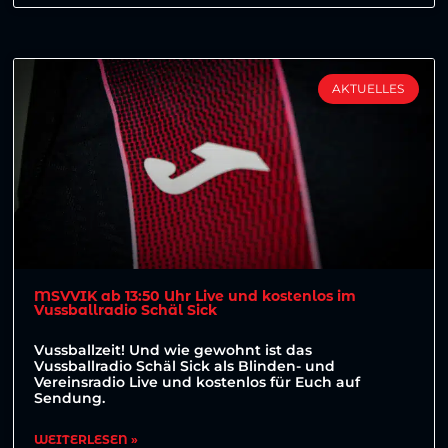
AKTUELLES
MSVVIK ab 13:50 Uhr Live und kostenlos im
Vussballradio Schäl Sick
Vussballzeit! Und wie gewohnt ist das
Vussballradio Schäl Sick als Blinden- und
Vereinsradio Live und kostenlos für Euch auf
Sendung.
WEITERLESEN »