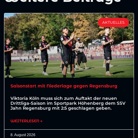
AKTUELLES
Saisonstart mit Niederlage gegen Regensburg
Viktoria Köln muss sich zum Auftakt der neuen
Drittliga-Saison im Sportpark Höhenberg dem SSV
Jahn Regensburg mit 2:5 geschlagen geben.
WEITERLESEN »
8. August 2026