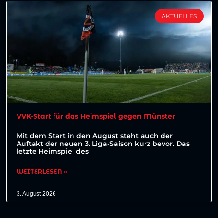
AKTUELLES
VVK-Start für das Heimspiel gegen Münster
Mit dem Start in den August steht auch der
Auftakt der neuen 3. Liga-Saison kurz bevor. Das
letzte Heimspiel des
WEITERLESEN »
3. August 2026