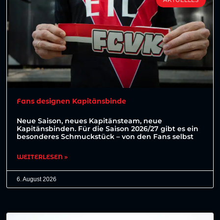
Fans designen Kapitänsbinde
Neue Saison, neues Kapitänsteam, neue
Kapitänsbinden. Für die Saison 2026/27 gibt es ein
besonderes Schmuckstück – von den Fans selbst
WEITERLESEN »
6. August 2026