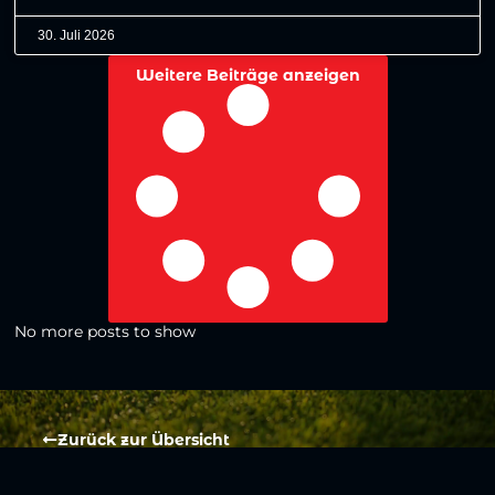
30. Juli 2026
Weitere Beiträge anzeigen
No more posts to show
Zurück zur Übersicht