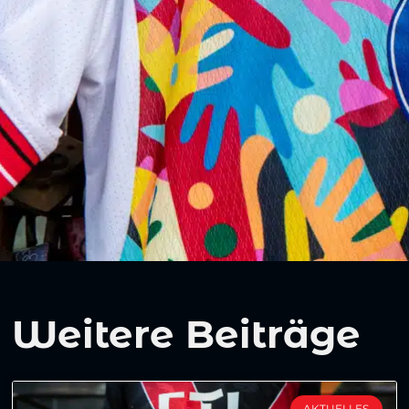
Weitere Beiträge
AKTUELLES