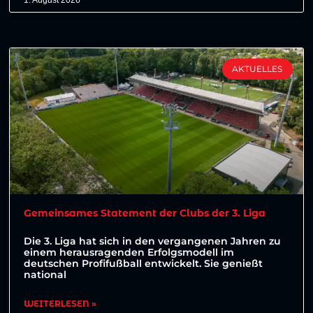
AKTUELLES
Gemeinsames Statement der Clubs der 3. Liga
Die 3. Liga hat sich in den vergangenen Jahren zu
einem herausragenden Erfolgsmodell im
deutschen Profifußball entwickelt. Sie genießt
national
WEITERLESEN »