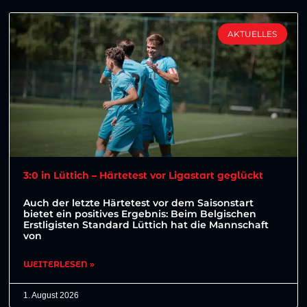
AKTUELLES
3:0 in Lüttich – Härtetest vor Ligastart geglückt
Auch der letzte Härtetest vor dem Saisonstart
bietet ein positives Ergebnis: Beim Belgischen
Erstligisten Standard Lüttich hat die Mannschaft
von
WEITERLESEN »
1. August 2026