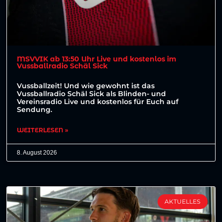
MSVVIK ab 13:50 Uhr Live und kostenlos im
Vussballradio Schäl Sick
Vussballzeit! Und wie gewohnt ist das
Vussballradio Schäl Sick als Blinden- und
Vereinsradio Live und kostenlos für Euch auf
Sendung.
WEITERLESEN »
8. August 2026
AKTUELLES