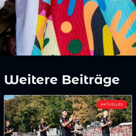
Weitere Beiträge
AKTUELLES