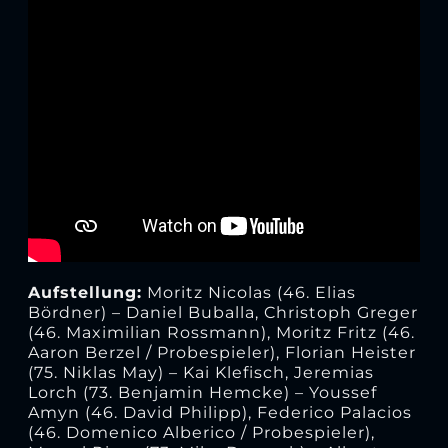
Aufstellung:
Moritz Nicolas (46. Elias
Bördner) – Daniel Buballa, Christoph Greger
(46. Maximilian Rossmann), Moritz Fritz (46.
Aaron Berzel / Probespieler), Florian Heister
(75. Niklas May) – Kai Klefisch, Jeremias
Lorch (73. Benjamin Hemcke) – Youssef
Amyn (46. David Philipp), Federico Palacios
(46. Domenico Alberico / Probespieler),