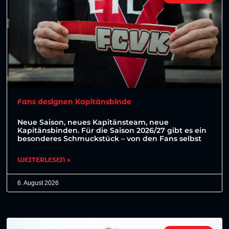
Fans designen Kapitänsbinde
Neue Saison, neues Kapitänsteam, neue
Kapitänsbinden. Für die Saison 2026/27 gibt es ein
besonderes Schmuckstück – von den Fans selbst
WEITERLESEN »
6. August 2026