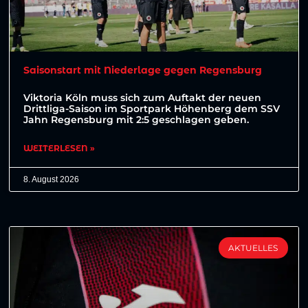
Saisonstart mit Niederlage gegen Regensburg
Viktoria Köln muss sich zum Auftakt der neuen
Drittliga-Saison im Sportpark Höhenberg dem SSV
Jahn Regensburg mit 2:5 geschlagen geben.
WEITERLESEN »
8. August 2026
AKTUELLES