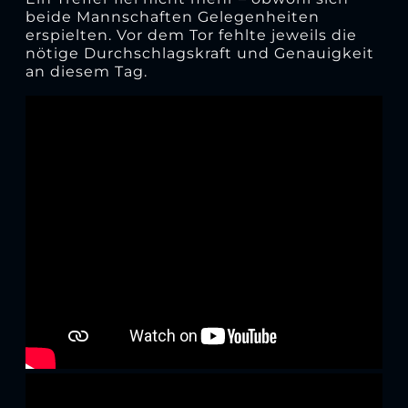
beide Mannschaften Gelegenheiten
erspielten. Vor dem Tor fehlte jeweils die
nötige Durchschlagskraft und Genauigkeit
an diesem Tag.