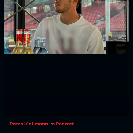
Pascal Fallmann im Podcast