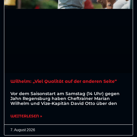
Wilhelm: „Viel Qualität auf der anderen Seite“
Vor dem Saisonstart am Samstag (14 Uhr) gegen
Jahn Regensburg haben Cheftrainer Marian
Wilhelm und Vize-Kapitän David Otto über den
WEITERLESEN »
7. August 2026