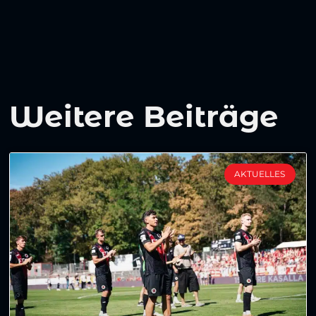
Weitere Beiträge
AKTUELLES