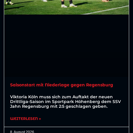
Saisonstart mit Niederlage gegen Regensburg
Viktoria Köln muss sich zum Auftakt der neuen
Drittliga-Saison im Sportpark Höhenberg dem SSV
Jahn Regensburg mit 2:5 geschlagen geben.
WEITERLESEN »
8. August 2026