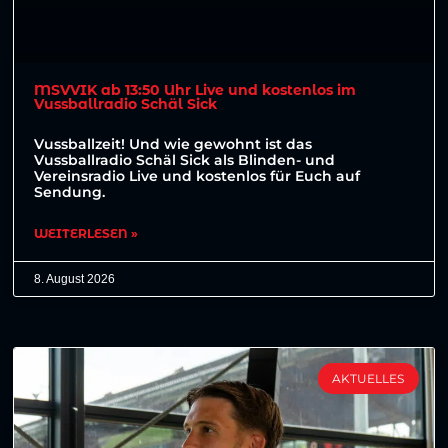
MSVVIK ab 13:50 Uhr Live und kostenlos im
Vussballradio Schäl Sick
Vussballzeit! Und wie gewohnt ist das
Vussballradio Schäl Sick als Blinden- und
Vereinsradio Live und kostenlos für Euch auf
Sendung.
WEITERLESEN »
8. August 2026
AKTUELLES