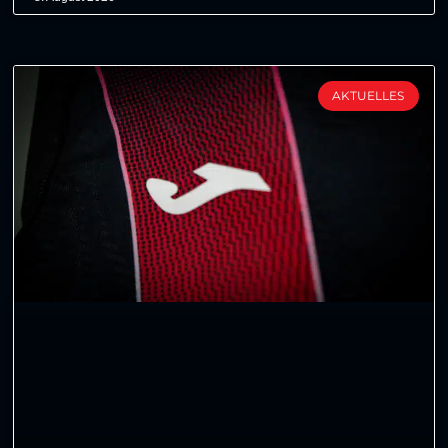
AKTUELLES