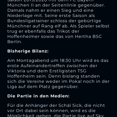
München II an der Seitenlinie gegenüber.
Damals nahm er einen Sieg und eine
Niederlage mit. Seine erste Saison als
Bundesligatrainer schloss der gebürtige
Münchner auf Rang elf ab. Als Spieler selbst
trug er ebenfalls das Trikot der
Hoffenheimer sowie das von Hertha BSC
Berlin.
Bisherige Bilanz:
Am Montagabend um 18:30 Uhr wird es das
erste Aufeinandertreffen zwischen der
Viktoria und dem Erstligisten TSG
Hoffenheim sein. Denn bislang standen
sich die Vereine weder im Pokal noch in der
Liga auf dem Platz gegenüber.
Die Partie in den Medien:
Für die Anhänger der Schäl Sick, die nicht
vor Ort dabei sein können, wird es die
Möglichkeit geben, die Partie live auf Sky