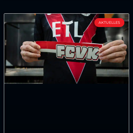
AKTUELLES