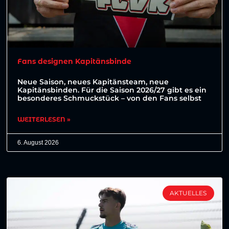
Fans designen Kapitänsbinde
Neue Saison, neues Kapitänsteam, neue
Kapitänsbinden. Für die Saison 2026/27 gibt es ein
besonderes Schmuckstück – von den Fans selbst
WEITERLESEN »
6. August 2026
AKTUELLES