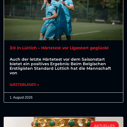
3:0 in Lüttich – Härtetest vor Ligastart geglückt
Auch der letzte Härtetest vor dem Saisonstart
bietet ein positives Ergebnis: Beim Belgischen
Erstligisten Standard Lüttich hat die Mannschaft
von
WEITERLESEN »
1. August 2026
AKTUELLES