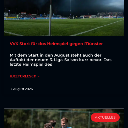
VVK-Start für das Heimspiel gegen Münster
Mit dem Start in den August steht auch der
Auftakt der neuen 3. Liga-Saison kurz bevor. Das
letzte Heimspiel des
WEITERLESEN »
3. August 2026
AKTUELLES