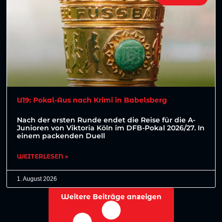
U19: Pokal-Aus nach Krimi in Babelsberg
Nach der ersten Runde endet die Reise für die A-
Junioren von Viktoria Köln im DFB-Pokal 2026/27. In
einem packenden Duell
WEITERLESEN »
1. August 2026
Weitere Beiträge anzeigen