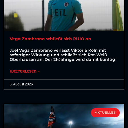
Vega Zambrano schließt sich RWO an
Joel Vega Zambrano verlässt Viktoria Köln mit
sofortiger Wirkung und schließt sich Rot-Weiß
Oberhausen an. Der 21-Jährige wird damit künftig
WEITERLESEN »
6. August 2026
AKTUELLES