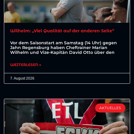
Wilhelm: „Viel Qualität auf der anderen Seite“
Vor dem Saisonstart am Samstag (14 Uhr) gegen
Jahn Regensburg haben Cheftrainer Marian
Wilhelm und Vize-Kapitän David Otto über den
WEITERLESEN »
7. August 2026
AKTUELLES