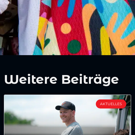
Weitere Beiträge
AKTUELLES