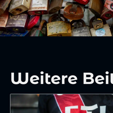
Weitere Bei