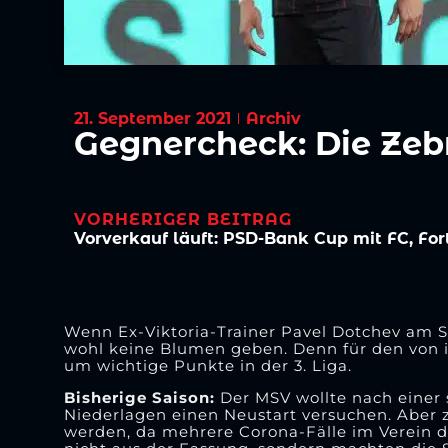
21. September 2021
Archiv
Gegnercheck: Die Ze
VORHERIGER BEITRAG
Wenn Ex-Viktoria-Trainer Pavel Dotchev am S
wohl keine Blumen geben. Denn für den von 
um wichtige Punkte in der 3. Liga.
Bisherige Saison:
Der MSV wollte nach einer 
Niederlagen einen Neustart versuchen. Aber 
werden, da mehrere Corona-Fälle im Verein d