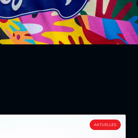
AKTUELLES