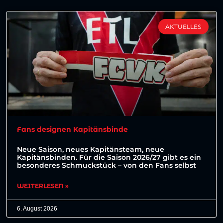
AKTUELLES
Fans designen Kapitänsbinde
Neue Saison, neues Kapitänsteam, neue
Kapitänsbinden. Für die Saison 2026/27 gibt es ein
besonderes Schmuckstück – von den Fans selbst
WEITERLESEN »
6. August 2026