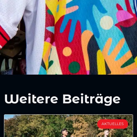
Weitere Beiträge
AKTUELLES