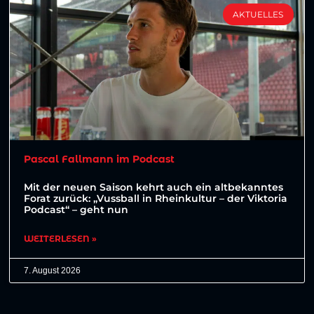
AKTUELLES
Pascal Fallmann im Podcast
Mit der neuen Saison kehrt auch ein altbekanntes
Forat zurück: „Vussball in Rheinkultur – der Viktoria
Podcast“ – geht nun
WEITERLESEN »
7. August 2026