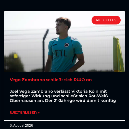
AKTUELLES
Vega Zambrano schließt sich RWO an
Joel Vega Zambrano verlässt Viktoria Köln mit
sofortiger Wirkung und schließt sich Rot-Weiß
Oberhausen an. Der 21-Jährige wird damit künftig
WEITERLESEN »
6. August 2026