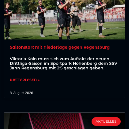
Saisonstart mit Niederlage gegen Regensburg
Viktoria Köln muss sich zum Auftakt der neuen
Drittliga-Saison im Sportpark Höhenberg dem SSV
Jahn Regensburg mit 2:5 geschlagen geben.
WEITERLESEN »
8. August 2026
AKTUELLES