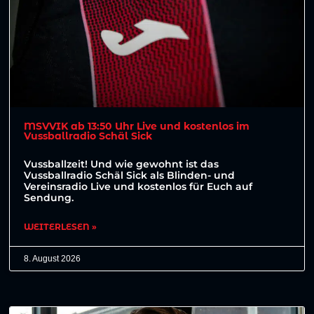
MSVVIK ab 13:50 Uhr Live und kostenlos im
Vussballradio Schäl Sick
Vussballzeit! Und wie gewohnt ist das
Vussballradio Schäl Sick als Blinden- und
Vereinsradio Live und kostenlos für Euch auf
Sendung.
WEITERLESEN »
8. August 2026