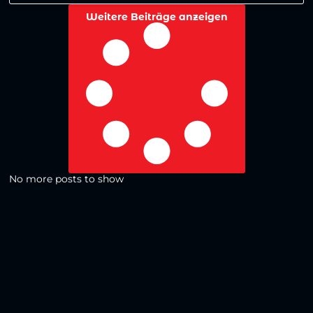
Weitere Beiträge anzeigen
No more posts to show
Zurück zur Übersicht