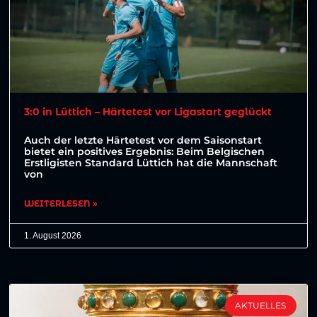
3:0 in Lüttich – Härtetest vor Ligastart geglückt
Auch der letzte Härtetest vor dem Saisonstart
bietet ein positives Ergebnis: Beim Belgischen
Erstligisten Standard Lüttich hat die Mannschaft
von
WEITERLESEN »
1. August 2026
AKTUELLES