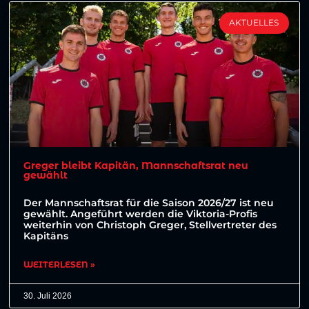
AKTUELLES
Greger bleibt Kapitän, Mannschaftsrat neu
gewählt
Der Mannschaftsrat für die Saison 2026/27 ist neu
gewählt. Angeführt werden die Viktoria-Profis
weiterhin von Christoph Greger, Stellvertreter des
Kapitäns
WEITERLESEN »
30. Juli 2026