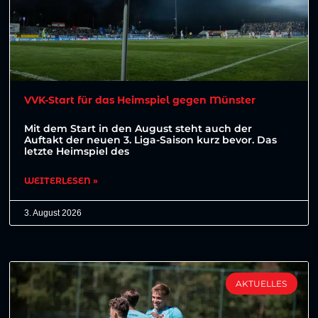
VVK-Start für das Heimspiel gegen Münster
Mit dem Start in den August steht auch der
Auftakt der neuen 3. Liga-Saison kurz bevor. Das
letzte Heimspiel des
WEITERLESEN »
3. August 2026
AKTUELLES