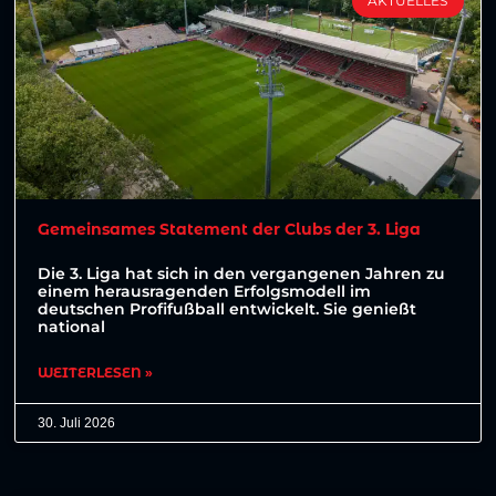
AKTUELLES
Gemeinsames Statement der Clubs der 3. Liga
Die 3. Liga hat sich in den vergangenen Jahren zu
einem herausragenden Erfolgsmodell im
deutschen Profifußball entwickelt. Sie genießt
national
WEITERLESEN »
30. Juli 2026