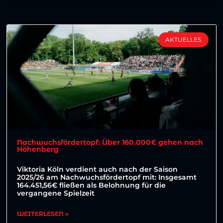
AKTUELLES
Nachwuchsfördertopf: Über 160.000€ gehen nach
Höhenberg
Viktoria Köln verdient auch nach der Saison
2025/26 am Nachwuchsfördertopf mit: Insgesamt
164.451,56€ fließen als Belohnung für die
vergangene Spielzeit
WEITERLESEN »