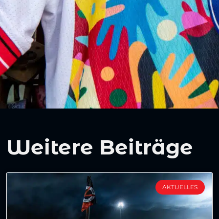
Weitere Beiträge
AKTUELLES