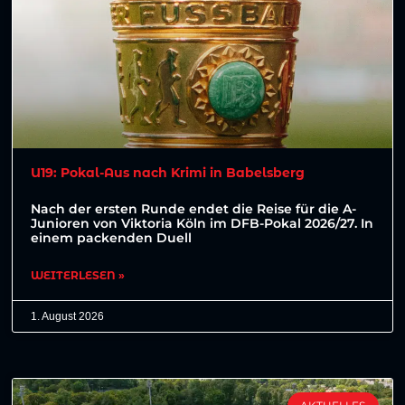
U19: Pokal-Aus nach Krimi in Babelsberg
Nach der ersten Runde endet die Reise für die A-
Junioren von Viktoria Köln im DFB-Pokal 2026/27. In
einem packenden Duell
WEITERLESEN »
1. August 2026