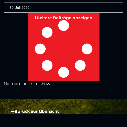
30. Juli 2026
Weitere Beiträge anzeigen
No more posts to show
Zurück zur Übersicht