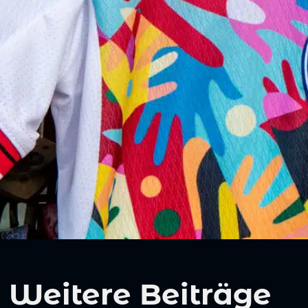
Weitere Beiträge