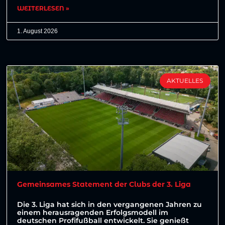
WEITERLESEN »
1. August 2026
AKTUELLES
Gemeinsames Statement der Clubs der 3. Liga
Die 3. Liga hat sich in den vergangenen Jahren zu
einem herausragenden Erfolgsmodell im
deutschen Profifußball entwickelt. Sie genießt