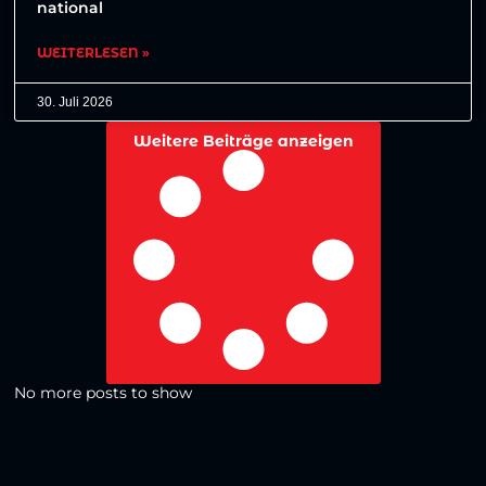
national
WEITERLESEN »
30. Juli 2026
Weitere Beiträge anzeigen
No more posts to show