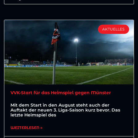
AKTUELLES
VVK-Start für das Heimspiel gegen Münster
Mit dem Start in den August steht auch der
Auftakt der neuen 3. Liga-Saison kurz bevor. Das
letzte Heimspiel des
WEITERLESEN »