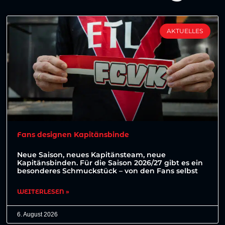
AKTUELLES
Fans designen Kapitänsbinde
Neue Saison, neues Kapitänsteam, neue
Kapitänsbinden. Für die Saison 2026/27 gibt es ein
besonderes Schmuckstück – von den Fans selbst
WEITERLESEN »
6. August 2026