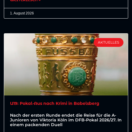
1. August 2026
AKTUELLES
U19: Pokal-Aus nach Krimi in Babelsberg
Nach der ersten Runde endet die Reise für die A-
Junioren von Viktoria Köln im DFB-Pokal 2026/27. In
einem packenden Duell