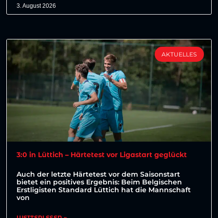
3. August 2026
AKTUELLES
3:0 in Lüttich – Härtetest vor Ligastart geglückt
Auch der letzte Härtetest vor dem Saisonstart
bietet ein positives Ergebnis: Beim Belgischen
Erstligisten Standard Lüttich hat die Mannschaft
von
WEITERLESEN »