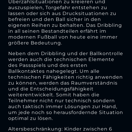
Überzahlsituationen zu kreieren und
auszuspielen, Torgefahr entstehen zu
lassen oder sich aus Drucksituationen zu
befreien und den Ball sicher in den
eigenen Reihen zu behalten. Das Dribbling
in all seinen Bestandteilen erfährt im
modernen Fußball von heute eine immer
größere Bedeutung.
Neben dem Dribbling und der Ballkontrolle
werden auch die technischen Elemente
des Passspiels und des ersten
Ballkontaktes nahegelegt. Um alle
technischen Fähigkeiten richtig anwenden
zu können, werden das Raumverständnis
und die Entscheidungsfähigkeit
weiterentwickelt. Somit haben die
Teilnehmer nicht nur technisch sondern
auch taktisch immer Lösungen zur Hand,
um jede noch so herausfordernde Situation
optimal zu lösen.
Altersbeschränkung: Kinder zwischen 6