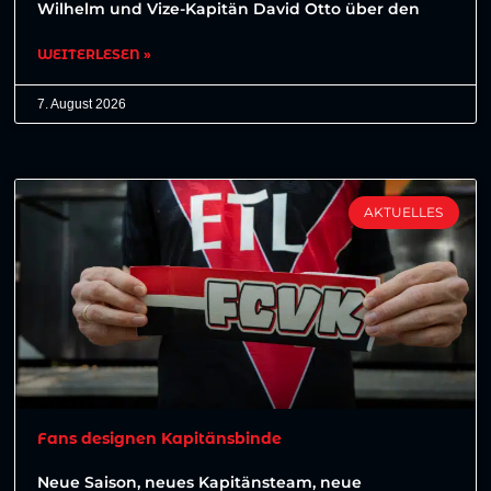
Wilhelm und Vize-Kapitän David Otto über den
WEITERLESEN »
7. August 2026
AKTUELLES
Fans designen Kapitänsbinde
Neue Saison, neues Kapitänsteam, neue