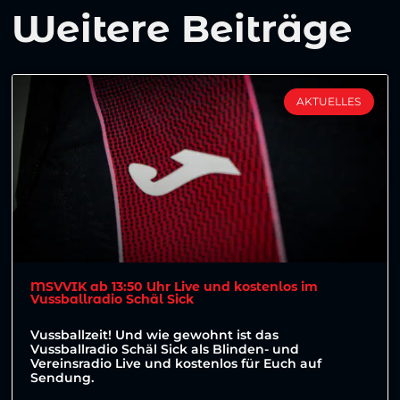
Weitere Beiträge
AKTUELLES
MSVVIK ab 13:50 Uhr Live und kostenlos im
Vussballradio Schäl Sick
Vussballzeit! Und wie gewohnt ist das
Vussballradio Schäl Sick als Blinden- und
Vereinsradio Live und kostenlos für Euch auf
Sendung.