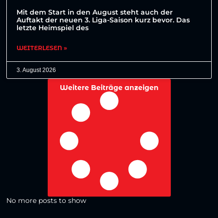
Mit dem Start in den August steht auch der
Auftakt der neuen 3. Liga-Saison kurz bevor. Das
letzte Heimspiel des
WEITERLESEN »
3. August 2026
Weitere Beiträge anzeigen
No more posts to show