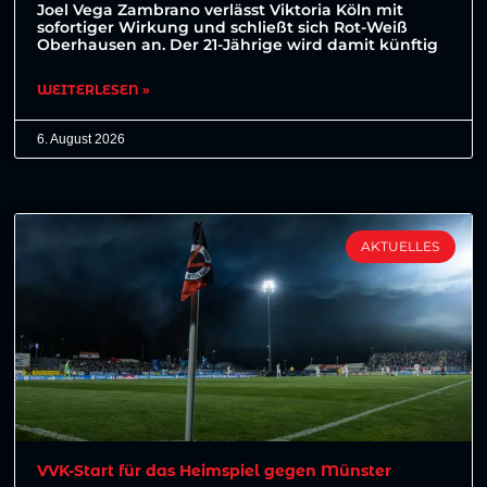
Joel Vega Zambrano verlässt Viktoria Köln mit
sofortiger Wirkung und schließt sich Rot-Weiß
Oberhausen an. Der 21-Jährige wird damit künftig
WEITERLESEN »
6. August 2026
AKTUELLES
VVK-Start für das Heimspiel gegen Münster