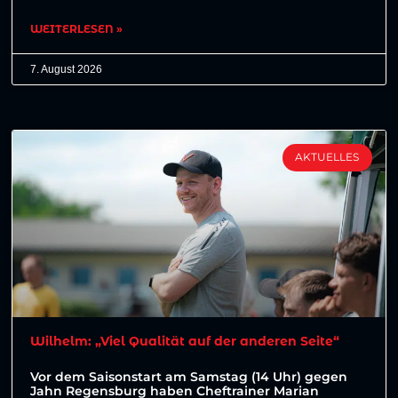
WEITERLESEN »
7. August 2026
AKTUELLES
Wilhelm: „Viel Qualität auf der anderen Seite“
Vor dem Saisonstart am Samstag (14 Uhr) gegen
Jahn Regensburg haben Cheftrainer Marian