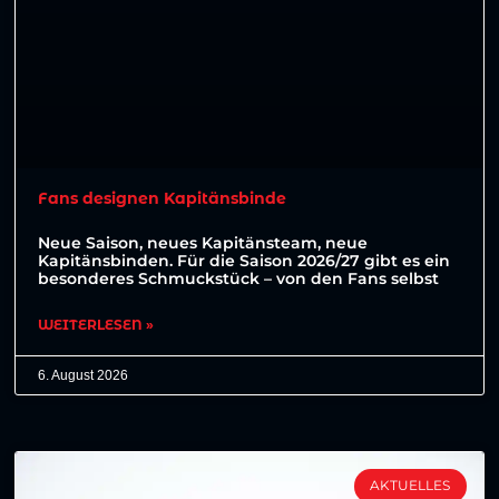
Fans designen Kapitänsbinde
Neue Saison, neues Kapitänsteam, neue
Kapitänsbinden. Für die Saison 2026/27 gibt es ein
besonderes Schmuckstück – von den Fans selbst
WEITERLESEN »
6. August 2026
AKTUELLES