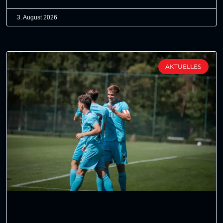
3. August 2026
AKTUELLES