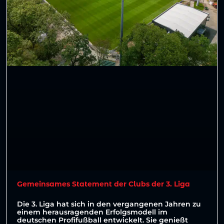
Gemeinsames Statement der Clubs der 3. Liga
Die 3. Liga hat sich in den vergangenen Jahren zu
einem herausragenden Erfolgsmodell im
deutschen Profifußball entwickelt. Sie genießt