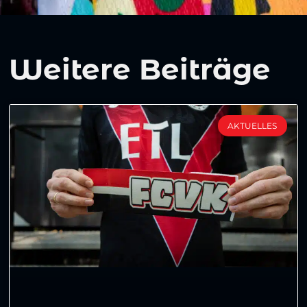
Weitere Beiträge
AKTUELLES