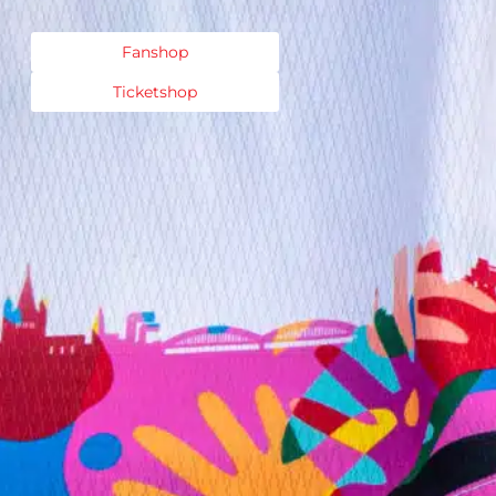
Fanshop
Ticketshop