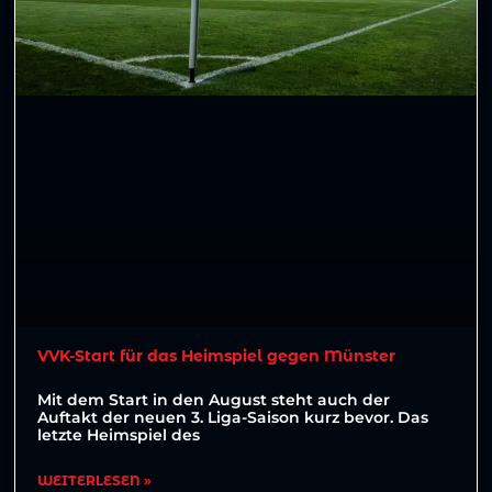
VVK-Start für das Heimspiel gegen Münster
Mit dem Start in den August steht auch der
Auftakt der neuen 3. Liga-Saison kurz bevor. Das
letzte Heimspiel des
WEITERLESEN »