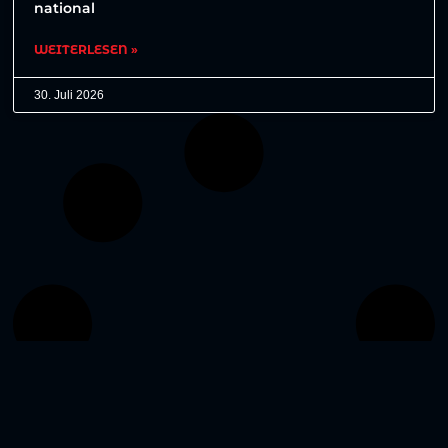
national
WEITERLESEN »
30. Juli 2026