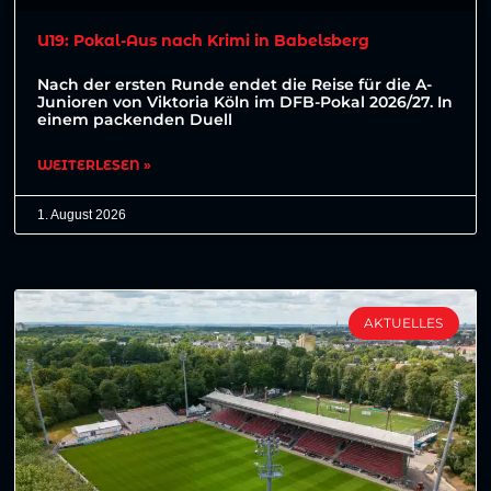
U19: Pokal-Aus nach Krimi in Babelsberg
Nach der ersten Runde endet die Reise für die A-
Junioren von Viktoria Köln im DFB-Pokal 2026/27. In
einem packenden Duell
WEITERLESEN »
1. August 2026
AKTUELLES