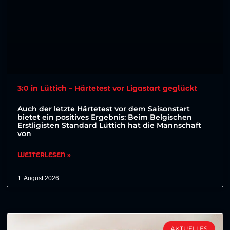
3:0 in Lüttich – Härtetest vor Ligastart geglückt
Auch der letzte Härtetest vor dem Saisonstart
bietet ein positives Ergebnis: Beim Belgischen
Erstligisten Standard Lüttich hat die Mannschaft
von
WEITERLESEN »
1. August 2026
AKTUELLES