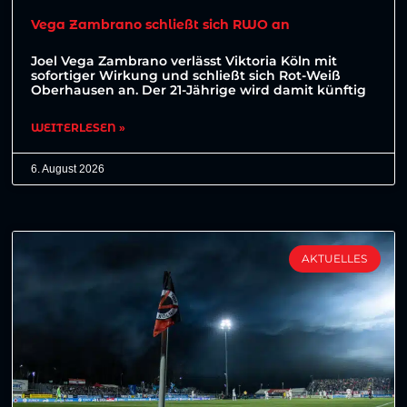
Vega Zambrano schließt sich RWO an
Joel Vega Zambrano verlässt Viktoria Köln mit
sofortiger Wirkung und schließt sich Rot-Weiß
Oberhausen an. Der 21-Jährige wird damit künftig
WEITERLESEN »
6. August 2026
AKTUELLES