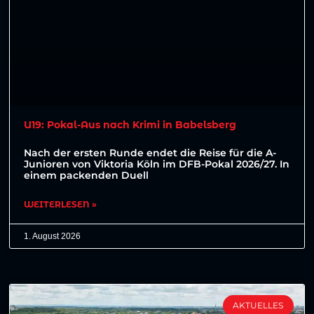
U19: Pokal-Aus nach Krimi in Babelsberg
Nach der ersten Runde endet die Reise für die A-
Junioren von Viktoria Köln im DFB-Pokal 2026/27. In
einem packenden Duell
WEITERLESEN »
1. August 2026
AKTUELLES