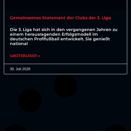
Gemeinsames Statement der Clubs der 3. Liga
Die 3. Liga hat sich in den vergangenen Jahren zu
einem herausragenden Erfolgsmodell im
deutschen Profifußball entwickelt. Sie genießt
national
WEITERLESEN »
30. Juli 2026