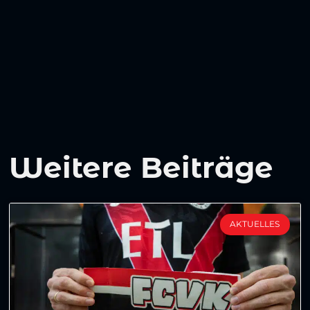
Weitere Beiträge
AKTUELLES