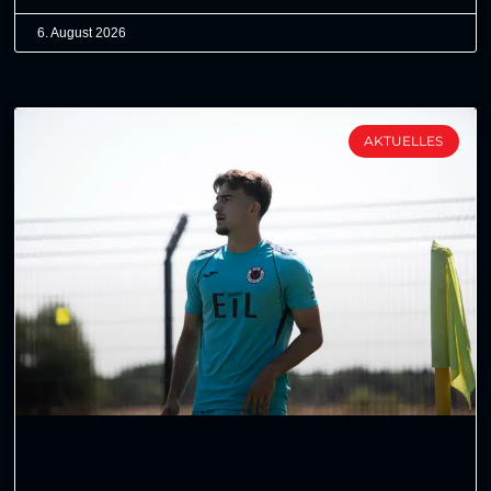
6. August 2026
AKTUELLES