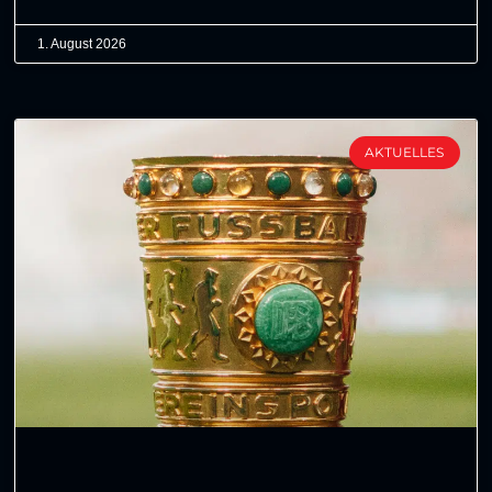
1. August 2026
AKTUELLES