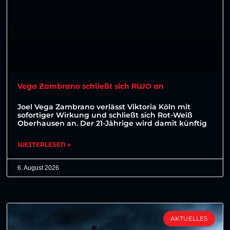
Vega Zambrano schließt sich RWO an
Joel Vega Zambrano verlässt Viktoria Köln mit
sofortiger Wirkung und schließt sich Rot-Weiß
Oberhausen an. Der 21-Jährige wird damit künftig
WEITERLESEN »
6. August 2026
AKTUELLES