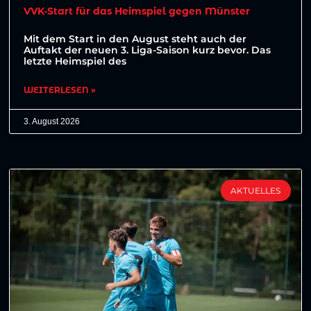
VVK-Start für das Heimspiel gegen Münster
Mit dem Start in den August steht auch der
Auftakt der neuen 3. Liga-Saison kurz bevor. Das
letzte Heimspiel des
WEITERLESEN »
3. August 2026
AKTUELLES