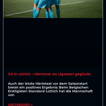
3:0 in Lüttich – Härtetest vor Ligastart geglückt
Auch der letzte Härtetest vor dem Saisonstart
bietet ein positives Ergebnis: Beim Belgischen
Erstligisten Standard Lüttich hat die Mannschaft
von
WEITERLESEN »