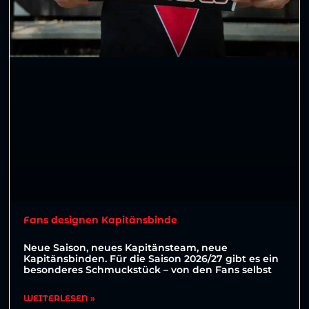
Fans designen Kapitänsbinde
Neue Saison, neues Kapitänsteam, neue
Kapitänsbinden. Für die Saison 2026/27 gibt es ein
besonderes Schmuckstück – von den Fans selbst
WEITERLESEN »