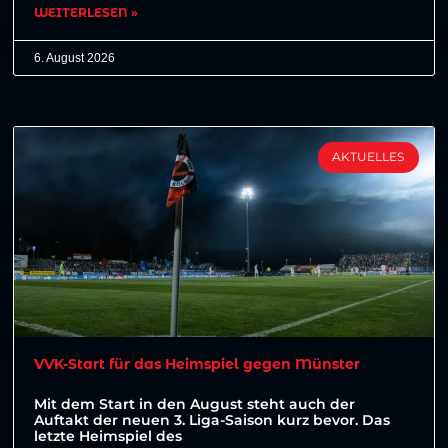
WEITERLESEN »
6. August 2026
AKTUELLES
VVK-Start für das Heimspiel gegen Münster
Mit dem Start in den August steht auch der
Auftakt der neuen 3. Liga-Saison kurz bevor. Das
letzte Heimspiel des