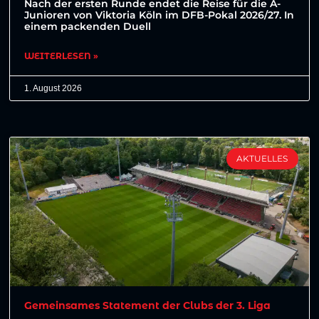
Nach der ersten Runde endet die Reise für die A-
Junioren von Viktoria Köln im DFB-Pokal 2026/27. In
einem packenden Duell
WEITERLESEN »
1. August 2026
AKTUELLES
Gemeinsames Statement der Clubs der 3. Liga