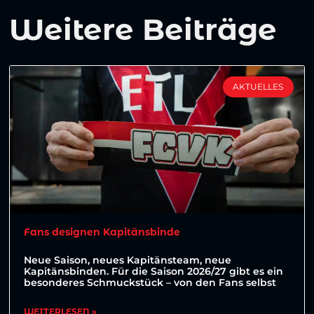
Weitere Beiträge
AKTUELLES
Fans designen Kapitänsbinde
Neue Saison, neues Kapitänsteam, neue
Kapitänsbinden. Für die Saison 2026/27 gibt es ein
besonderes Schmuckstück – von den Fans selbst
WEITERLESEN »