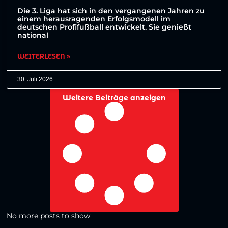
Die 3. Liga hat sich in den vergangenen Jahren zu
einem herausragenden Erfolgsmodell im
deutschen Profifußball entwickelt. Sie genießt
national
WEITERLESEN »
30. Juli 2026
Weitere Beiträge anzeigen
No more posts to show