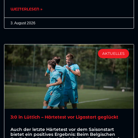
WEITERLESEN »
3. August 2026
AKTUELLES
3:0 in Lüttich – Härtetest vor Ligastart geglückt
Auch der letzte Härtetest vor dem Saisonstart
bietet ein positives Ergebnis: Beim Belgischen