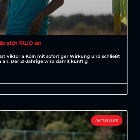
ßt sich RWO an
st Viktoria Köln mit sofortiger Wirkung und schließt
an. Der 21-Jährige wird damit künftig
AKTUELLES