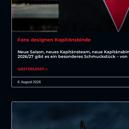
Fans designen Kapitänsbinde
Neue Saison, neues Kapitänsteam, neue Kapitänsbin
2026/27 gibt es ein besonderes Schmuckstück – von 
WEITERLESEN »
6. August 2026