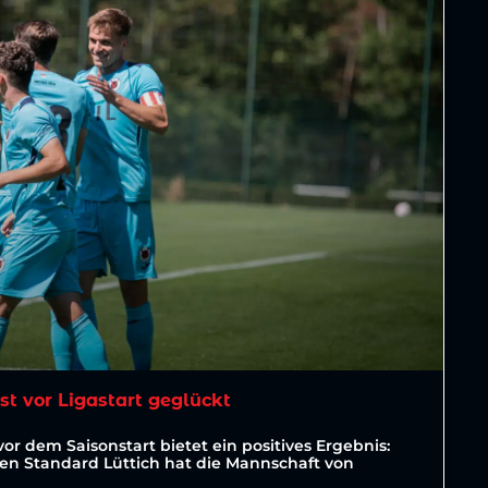
est vor Ligastart geglückt
vor dem Saisonstart bietet ein positives Ergebnis:
ten Standard Lüttich hat die Mannschaft von