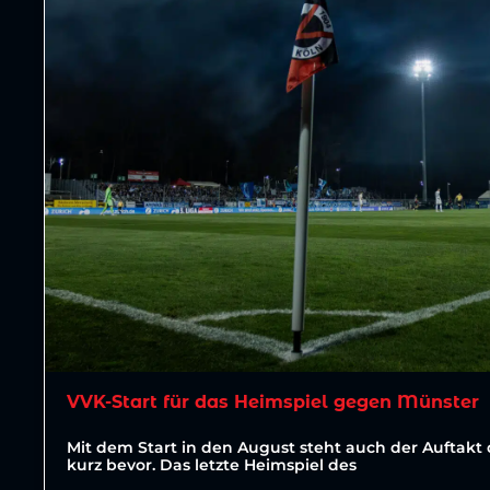
VVK-Start für das Heimspiel gegen Münster
Mit dem Start in den August steht auch der Auftakt 
kurz bevor. Das letzte Heimspiel des