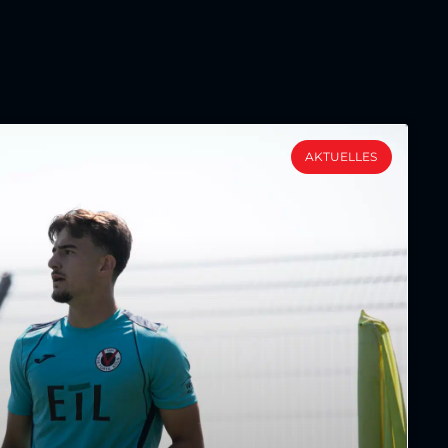
AKTUELLES