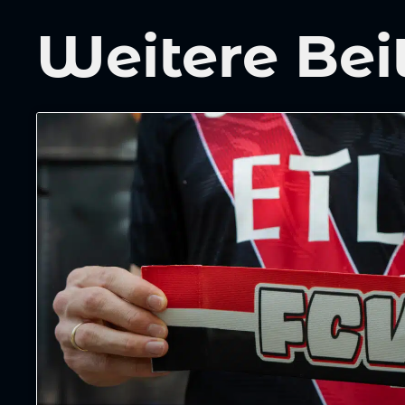
Weitere Bei