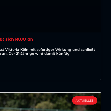
ßt sich RWO an
st Viktoria Köln mit sofortiger Wirkung und schließt
an. Der 21-Jährige wird damit künftig
AKTUELLES