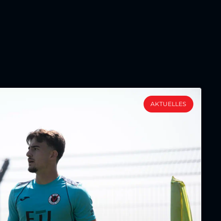
AKTUELLES