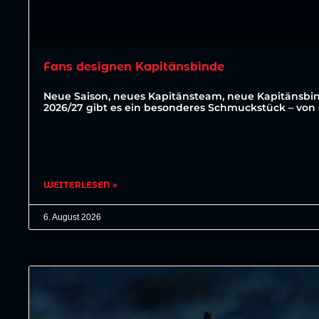
Fans designen Kapitänsbinde
Neue Saison, neues Kapitänsteam, neue Kapitänsbin
2026/27 gibt es ein besonderes Schmuckstück – von 
WEITERLESEN »
6. August 2026