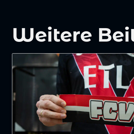
Weitere Bei