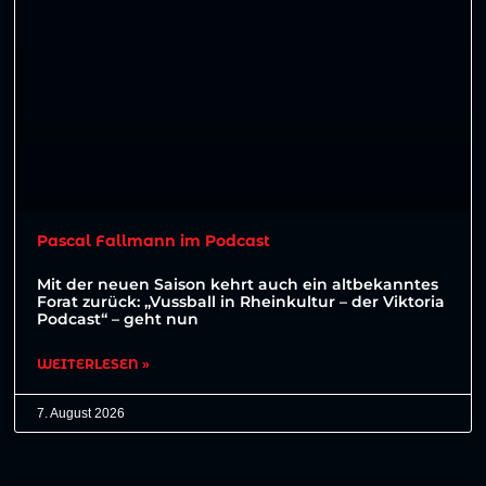
Pascal Fallmann im Podcast
Mit der neuen Saison kehrt auch ein altbekanntes
Forat zurück: „Vussball in Rheinkultur – der Viktoria
Podcast“ – geht nun
WEITERLESEN »
7. August 2026