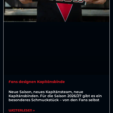
Fans designen Kapitänsbinde
Neue Saison, neues Kapitänsteam, neue
Kapitänsbinden. Für die Saison 2026/27 gibt es ein
besonderes Schmuckstück – von den Fans selbst
WEITERLESEN »