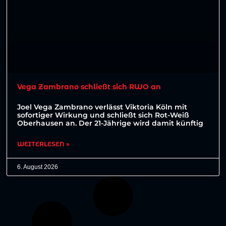
Vega Zambrano schließt sich RWO an
Joel Vega Zambrano verlässt Viktoria Köln mit
sofortiger Wirkung und schließt sich Rot-Weiß
Oberhausen an. Der 21-Jährige wird damit künftig
WEITERLESEN »
6. August 2026