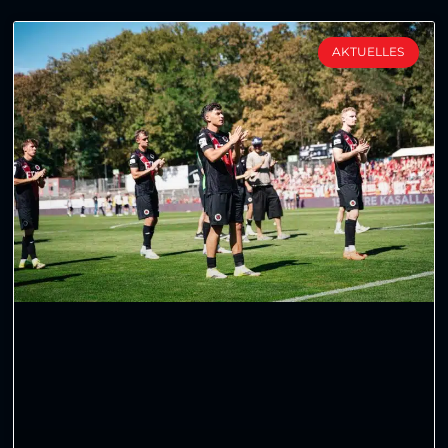
AKTUELLES