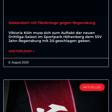
Saisonstart mit Niederlage gegen Regensburg
Viktoria Köln muss sich zum Auftakt der neuen
Drittliga-Saison im Sportpark Höhenberg dem SSV
Jahn Regensburg mit 2:5 geschlagen geben.
WEITERLESEN »
8. August 2026
AKTUELLES