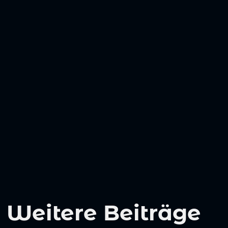
Weitere Beiträge