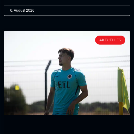
6. August 2026
AKTUELLES