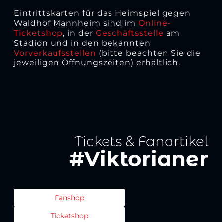
Eintrittskarten für das Heimspiel gegen
Waldhof Mannheim sind im
Online-
Ticketshop
, in der
Geschäftsstelle
am
Stadion und in den bekannten
Vorverkaufsstellen
(bitte beachten Sie die
jeweiligen Öffnungszeiten) erhältlich.
Tickets & Fanartikel
#Viktorianer
Fanshop
Ticketshop