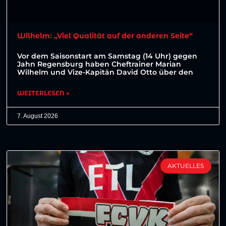
Wilhelm: „Viel Qualität auf der anderen Seite“
Vor dem Saisonstart am Samstag (14 Uhr) gegen
Jahn Regensburg haben Cheftrainer Marian
Wilhelm und Vize-Kapitän David Otto über den
WEITERLESEN »
7. August 2026
AKTUELLES