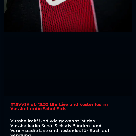
MSVVIK ab 13:50 Uhr Live und kostenlos im
Vussballradio Schäl Sick
Vussballzeit! Und wie gewohnt ist das
Vussballradio Schäl Sick als Blinden- und
Vereinsradio Live und kostenlos für Euch auf
Sendung.