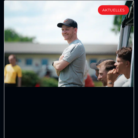
AKTUELLES