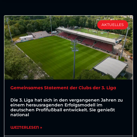
AKTUELLES
Gemeinsames Statement der Clubs der 3. Liga
Die 3. Liga hat sich in den vergangenen Jahren zu
einem herausragenden Erfolgsmodell im
deutschen Profifußball entwickelt. Sie genießt
national
WEITERLESEN »