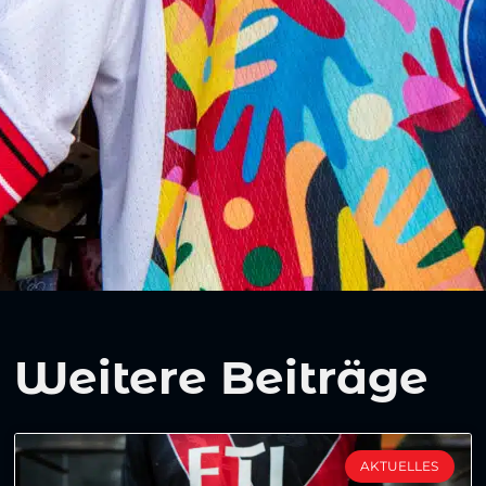
Weitere Beiträge
AKTUELLES