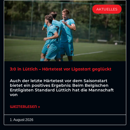
AKTUELLES
3:0 in Lüttich – Härtetest vor Ligastart geglückt
Auch der letzte Härtetest vor dem Saisonstart
bietet ein positives Ergebnis: Beim Belgischen
Erstligisten Standard Lüttich hat die Mannschaft
von
WEITERLESEN »
1. August 2026