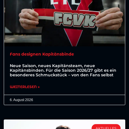
Fans designen Kapitänsbinde
Neue Saison, neues Kapitänsteam, neue
Kapitänsbinden. Für die Saison 2026/27 gibt es ein
besonderes Schmuckstück – von den Fans selbst
WEITERLESEN »
6. August 2026
AKTUELLES