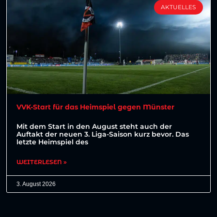
AKTUELLES
VVK-Start für das Heimspiel gegen Münster
Mit dem Start in den August steht auch der
Auftakt der neuen 3. Liga-Saison kurz bevor. Das
letzte Heimspiel des
WEITERLESEN »
3. August 2026