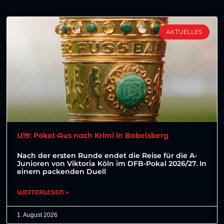
AKTUELLES
U19: Pokal-Aus nach Krimi in Babelsberg
Nach der ersten Runde endet die Reise für die A-
Junioren von Viktoria Köln im DFB-Pokal 2026/27. In
einem packenden Duell
WEITERLESEN »
1. August 2026