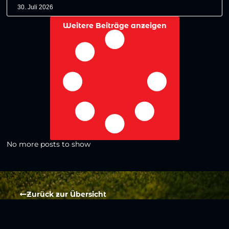
30. Juli 2026
Weitere Beiträge anzeigen
No more posts to show
Zurück zur Übersicht