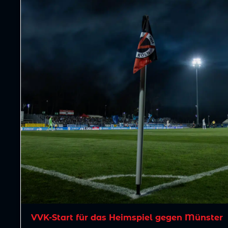
VVK-Start für das Heimspiel gegen Münster