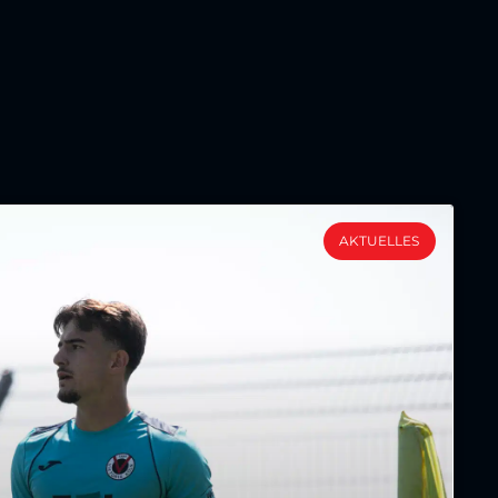
AKTUELLES