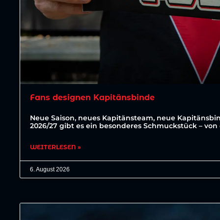
Fans designen Kapitänsbinde
Neue Saison, neues Kapitänsteam, neue Kapitänsbin
2026/27 gibt es ein besonderes Schmuckstück – von 
WEITERLESEN »
6. August 2026