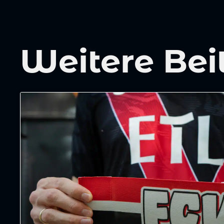
Weitere Bei