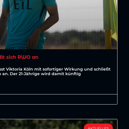
ßt sich RWO an
st Viktoria Köln mit sofortiger Wirkung und schließt
an. Der 21-Jährige wird damit künftig
AKTUELLES