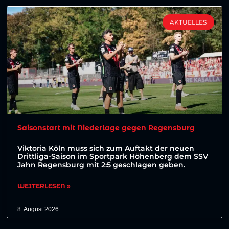
AKTUELLES
Saisonstart mit Niederlage gegen Regensburg
Viktoria Köln muss sich zum Auftakt der neuen
Drittliga-Saison im Sportpark Höhenberg dem SSV
Jahn Regensburg mit 2:5 geschlagen geben.
WEITERLESEN »
8. August 2026