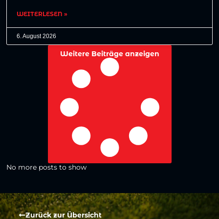
WEITERLESEN »
6. August 2026
Weitere Beiträge anzeigen
No more posts to show
Zurück zur Übersicht