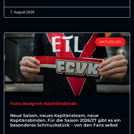
7. August 2026
AKTUELLES
Fans designen Kapitänsbinde
Neue Saison, neues Kapitänsteam, neue
Kapitänsbinden. Für die Saison 2026/27 gibt es ein
besonderes Schmuckstück – von den Fans selbst