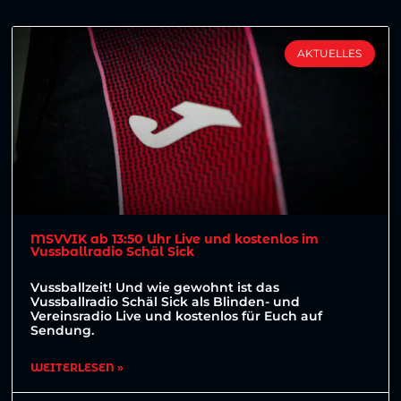
AKTUELLES
MSVVIK ab 13:50 Uhr Live und kostenlos im
Vussballradio Schäl Sick
Vussballzeit! Und wie gewohnt ist das
Vussballradio Schäl Sick als Blinden- und
Vereinsradio Live und kostenlos für Euch auf
Sendung.
WEITERLESEN »