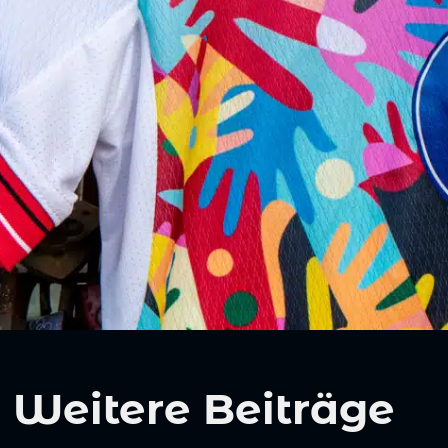
Weitere Beiträge