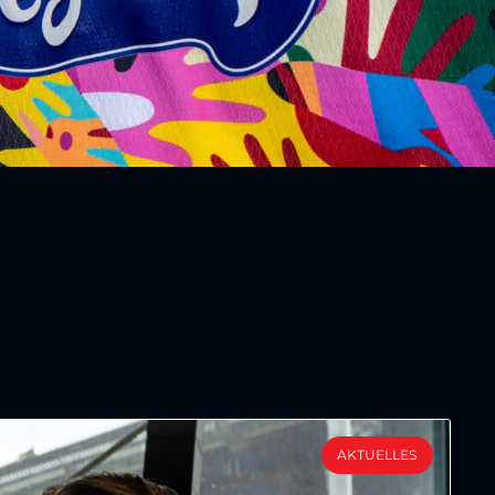
AKTUELLES