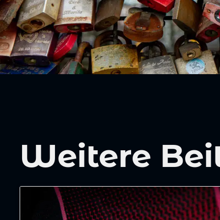
Weitere Bei