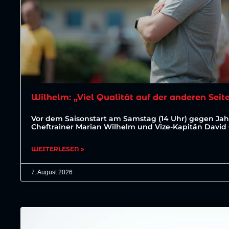
Wilhelm: „Viel Qualität auf der anderen Seit
Vor dem Saisonstart am Samstag (14 Uhr) gegen J
Cheftrainer Marian Wilhelm und Vize-Kapitän David
WEITERLESEN »
7. August 2026