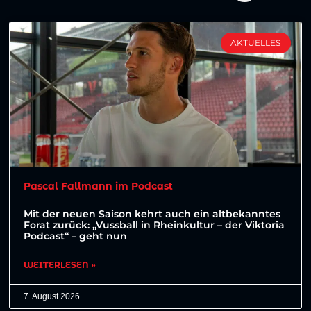
AKTUELLES
Pascal Fallmann im Podcast
Mit der neuen Saison kehrt auch ein altbekanntes
Forat zurück: „Vussball in Rheinkultur – der Viktoria
Podcast“ – geht nun
WEITERLESEN »
7. August 2026