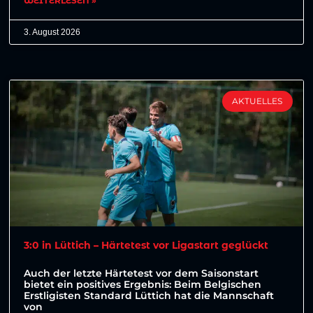
WEITERLESEN »
3. August 2026
AKTUELLES
3:0 in Lüttich – Härtetest vor Ligastart geglückt
Auch der letzte Härtetest vor dem Saisonstart
bietet ein positives Ergebnis: Beim Belgischen
Erstligisten Standard Lüttich hat die Mannschaft
von