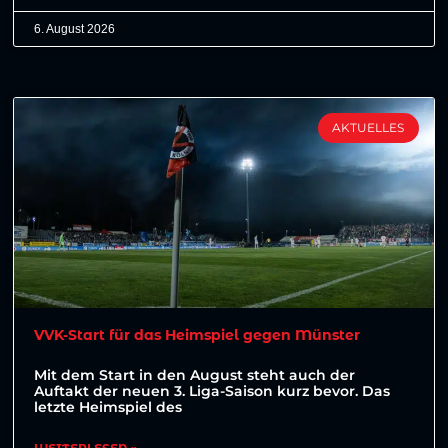
6. August 2026
AKTUELLES
VVK-Start für das Heimspiel gegen Münster
Mit dem Start in den August steht auch der
Auftakt der neuen 3. Liga-Saison kurz bevor. Das
letzte Heimspiel des