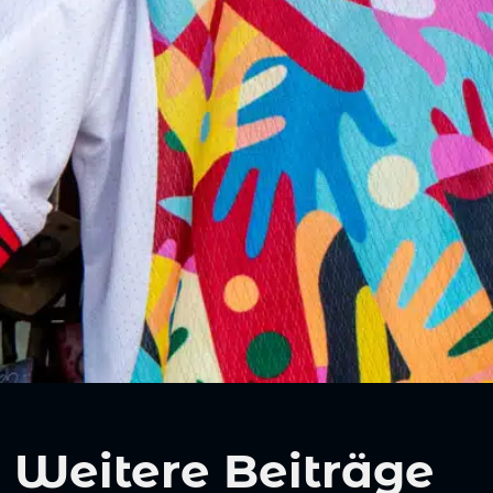
Weitere Beiträge