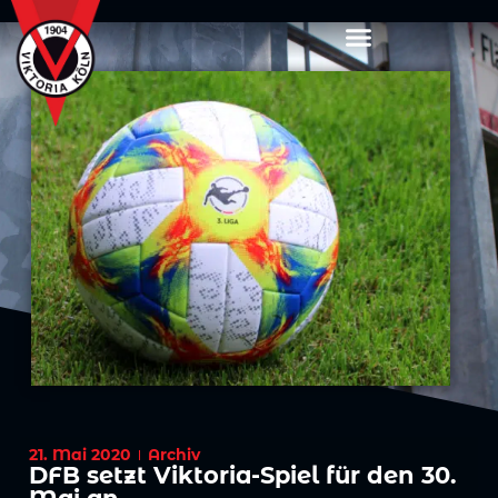
21. Mai 2020
Archiv
DFB setzt Viktoria-Spiel für den 30.