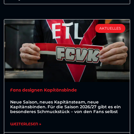
AKTUELLES
Fans designen Kapitänsbinde
Neue Saison, neues Kapitänsteam, neue
Kapitänsbinden. Für die Saison 2026/27 gibt es ein
besonderes Schmuckstück – von den Fans selbst
WEITERLESEN »