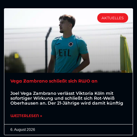
AKTUELLES
Vega Zambrano schließt sich RWO an
Joel Vega Zambrano verlässt Viktoria Köln mit
sofortiger Wirkung und schließt sich Rot-Weiß
Oberhausen an. Der 21-Jährige wird damit künftig
WEITERLESEN »
6. August 2026