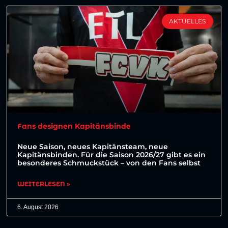
AKTUELLES
Fans designen Kapitänsbinde
Neue Saison, neues Kapitänsteam, neue
Kapitänsbinden. Für die Saison 2026/27 gibt es ein
besonderes Schmuckstück – von den Fans selbst
WEITERLESEN »
6. August 2026