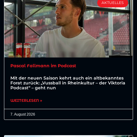
AKTUELLES
Pascal Fallmann im Podcast
Mit der neuen Saison kehrt auch ein altbekanntes
Forat zurück: „Vussball in Rheinkultur – der Viktoria
Podcast“ – geht nun
WEITERLESEN »
7. August 2026