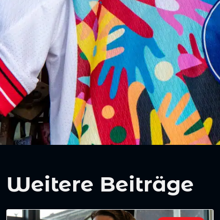
Weitere Beiträge