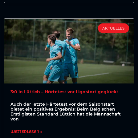
AKTUELLES
3:0 in Lüttich – Härtetest vor Ligastart geglückt
Auch der letzte Härtetest vor dem Saisonstart
bietet ein positives Ergebnis: Beim Belgischen
Erstligisten Standard Lüttich hat die Mannschaft
von
WEITERLESEN »