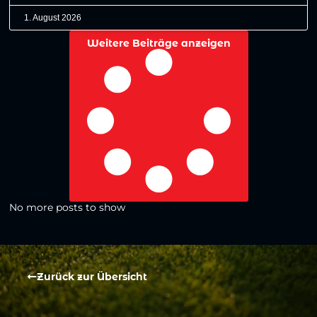
1. August 2026
Weitere Beiträge anzeigen
No more posts to show
Zurück zur Übersicht