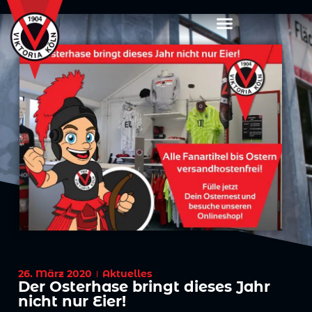
26. März 2020
Aktuelles
Der Osterhase bringt dieses Jahr
nicht nur Eier!