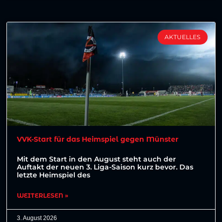
AKTUELLES
VVK-Start für das Heimspiel gegen Münster
Mit dem Start in den August steht auch der
Auftakt der neuen 3. Liga-Saison kurz bevor. Das
letzte Heimspiel des
WEITERLESEN »
3. August 2026