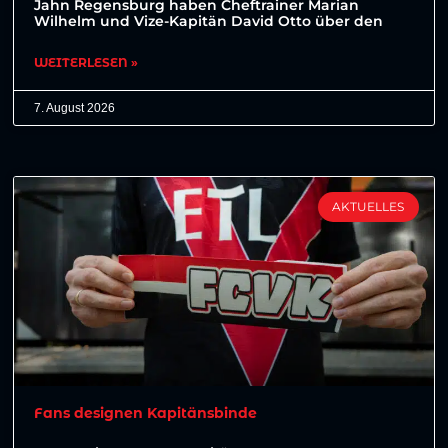
Jahn Regensburg haben Cheftrainer Marian
Wilhelm und Vize-Kapitän David Otto über den
WEITERLESEN »
7. August 2026
AKTUELLES
Fans designen Kapitänsbinde