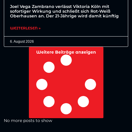
Joel Vega Zambrano verlässt Viktoria Köln mit
sofortiger Wirkung und schließt sich Rot-Weiß
Oberhausen an. Der 21-Jährige wird damit künftig
WEITERLESEN »
6. August 2026
Weitere Beiträge anzeigen
No more posts to show