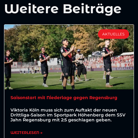
Weitere Beiträge
AKTUELLES
Saisonstart mit Niederlage gegen Regensburg
Viktoria Köln muss sich zum Auftakt der neuen
Drittliga-Saison im Sportpark Höhenberg dem SSV
Jahn Regensburg mit 2:5 geschlagen geben.
WEITERLESEN »