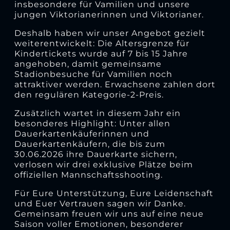
insbesondere für Vamilien und unsere
jungen Viktorianerinnen und Viktorianer.
Deshalb haben wir unser Angebot gezielt
weiterentwickelt: Die Altersgrenze für
Kindertickets wurde auf 7 bis 15 Jahre
angehoben, damit gemeinsame
Stadionbesuche für Vamilien noch
attraktiver werden. Erwachsene zahlen dort
den regulären Kategorie-2-Preis.
Zusätzlich wartet in diesem Jahr ein
besonderes Highlight: Unter allen
Dauerkartenkäuferinnen und
Dauerkartenkäufern, die bis zum
30.06.2026 ihre Dauerkarte sichern,
verlosen wir drei exklusive Plätze beim
offiziellen Mannschaftsshooting.
Für Eure Unterstützung, Eure Leidenschaft
und Euer Vertrauen sagen wir Danke.
Gemeinsam freuen wir uns auf eine neue
Saison voller Emotionen, besonderer