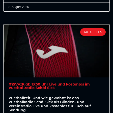
8. August 2026
AKTUELLES
MSVVIK ab 13:50 Uhr Live und kostenlos im
Vussballradio Schäl Sick
Vussballzeit! Und wie gewohnt ist das
Vussballradio Schäl Sick als Blinden- und
Vereinsradio Live und kostenlos für Euch auf
Sendung.