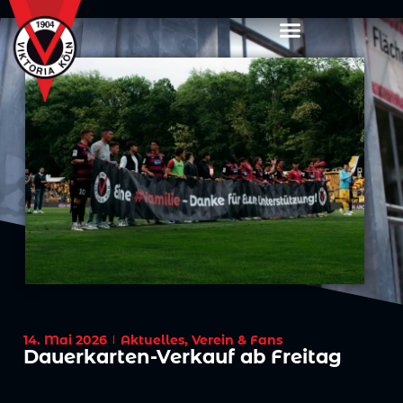
14. Mai 2026
Aktuelles
,
Verein & Fans
Dauerkarten-Verkauf ab Freitag