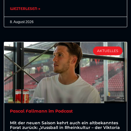
WEITERLESEN »
8. August 2026
AKTUELLES
Pascal Fallmann im Podcast
Mit der neuen Saison kehrt auch ein altbekanntes
Forat zurück: „Vussball in Rheinkultur – der Viktoria