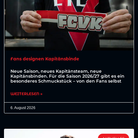
Fans designen Kapitänsbinde
Neue Saison, neues Kapitänsteam, neue
Kapitänsbinden. Für die Saison 2026/27 gibt es ein
besonderes Schmuckstück – von den Fans selbst
WEITERLESEN »
6. August 2026