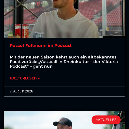
Pascal Fallmann im Podcast
Mit der neuen Saison kehrt auch ein altbekanntes
Forat zurück: „Vussball in Rheinkultur – der Viktoria
Podcast“ – geht nun
WEITERLESEN »
7. August 2026
AKTUELLES