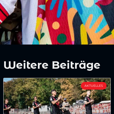
Weitere Beiträge
AKTUELLES