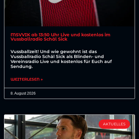
MSVVIK ab 13:50 Uhr Live und kostenlos im
Vussballradio Schäl Sick
Vussballzeit! Und wie gewohnt ist das
Vussballradio Schäl Sick als Blinden- und
Vereinsradio Live und kostenlos für Euch auf
Sendung.
WEITERLESEN »
8. August 2026
AKTUELLES