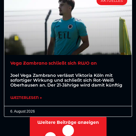
AKTUELLES
Vega Zambrano schließt sich RWO an
Joel Vega Zambrano verlässt Viktoria Köln mit
sofortiger Wirkung und schließt sich Rot-Weiß
Oberhausen an. Der 21-Jährige wird damit künftig
WEITERLESEN »
6. August 2026
Weitere Beiträge anzeigen