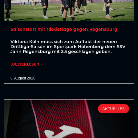
Saisonstart mit Niederlage gegen Regensburg
Viktoria Köln muss sich zum Auftakt der neuen
Drittliga-Saison im Sportpark Höhenberg dem SSV
Jahn Regensburg mit 2:5 geschlagen geben.
WEITERLESEN »
8. August 2026
AKTUELLES