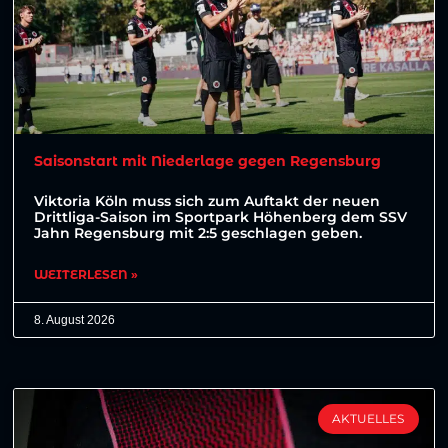
Saisonstart mit Niederlage gegen Regensburg
Viktoria Köln muss sich zum Auftakt der neuen
Drittliga-Saison im Sportpark Höhenberg dem SSV
Jahn Regensburg mit 2:5 geschlagen geben.
WEITERLESEN »
8. August 2026
AKTUELLES