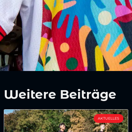
Weitere Beiträge
AKTUELLES