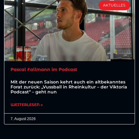
AKTUELLES
Pascal Fallmann im Podcast
Mit der neuen Saison kehrt auch ein altbekanntes
Forat zurück: „Vussball in Rheinkultur – der Viktoria
Podcast“ – geht nun
WEITERLESEN »
7. August 2026