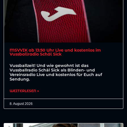
MSVVIK ab 13:50 Uhr Live und kostenlos im
Vussballradio Schäl Sick
Vussballzeit! Und wie gewohnt ist das
Vussballradio Schäl Sick als Blinden- und
Vereinsradio Live und kostenlos für Euch auf
Sendung.
WEITERLESEN »
8. August 2026