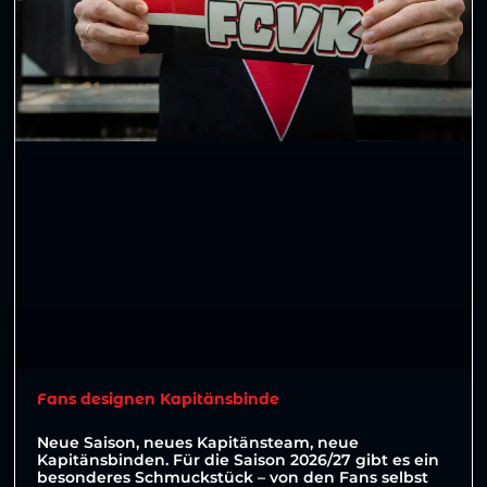
Fans designen Kapitänsbinde
Neue Saison, neues Kapitänsteam, neue
Kapitänsbinden. Für die Saison 2026/27 gibt es ein
besonderes Schmuckstück – von den Fans selbst