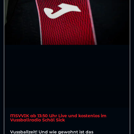
MSVVIK ab 13:50 Uhr Live und kostenlos im
Vussballradio Schäl Sick
Vussballzeit! Und wie gewohnt ist das