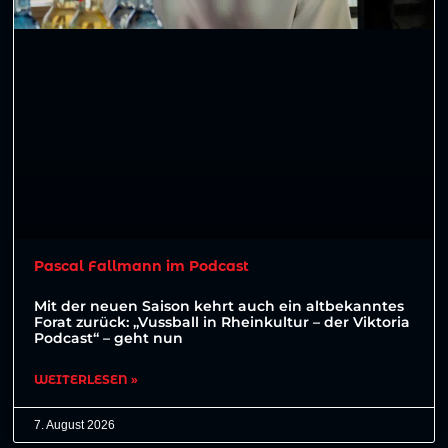
Pascal Fallmann im Podcast
Mit der neuen Saison kehrt auch ein altbekanntes
Forat zurück: „Vussball in Rheinkultur – der Viktoria
Podcast“ – geht nun
WEITERLESEN »
7. August 2026