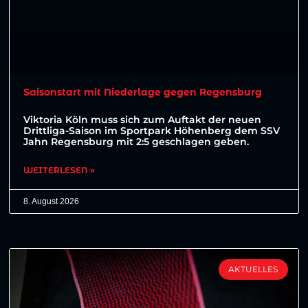
Saisonstart mit Niederlage gegen Regensburg
Viktoria Köln muss sich zum Auftakt der neuen
Drittliga-Saison im Sportpark Höhenberg dem SSV
Jahn Regensburg mit 2:5 geschlagen geben.
WEITERLESEN »
8. August 2026
AKTUELLES