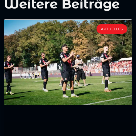
Weitere Beiträge
AKTUELLES