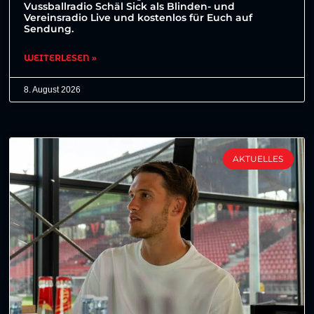
Vussballradio Schäl Sick als Blinden- und
Vereinsradio Live und kostenlos für Euch auf
Sendung.
WEITERLESEN »
8. August 2026
AKTUELLES