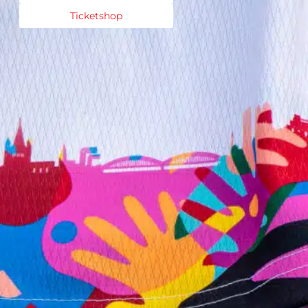
Ticketshop