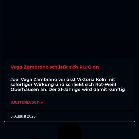
Vega Zambrano schließt sich RWO an
Joel Vega Zambrano verlässt Viktoria Köln mit
sofortiger Wirkung und schließt sich Rot-Weiß
Oberhausen an. Der 21-Jährige wird damit künftig
WEITERLESEN »
6. August 2026