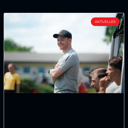
AKTUELLES