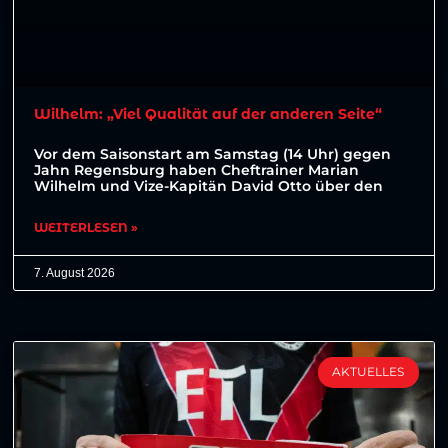
Wilhelm: „Viel Qualität auf der anderen Seite“
Vor dem Saisonstart am Samstag (14 Uhr) gegen
Jahn Regensburg haben Cheftrainer Marian
Wilhelm und Vize-Kapitän David Otto über den
WEITERLESEN »
7. August 2026
AKTUELLES