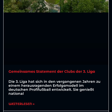
Gemeinsames Statement der Clubs der 3. Liga
Die 3. Liga hat sich in den vergangenen Jahren zu
einem herausragenden Erfolgsmodell im
deutschen Profifußball entwickelt. Sie genießt
national
WEITERLESEN »