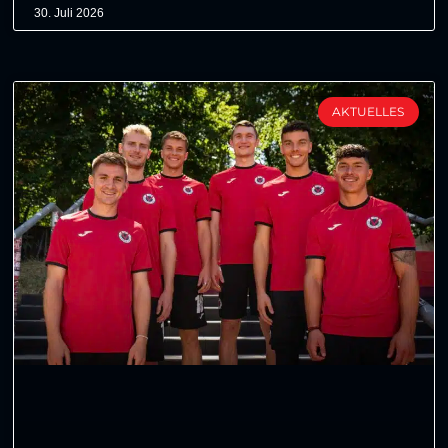
30. Juli 2026
AKTUELLES