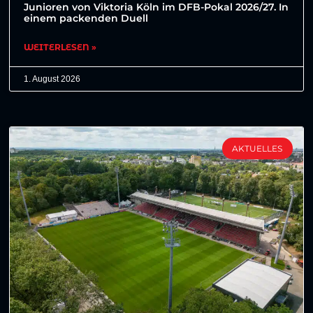
Junioren von Viktoria Köln im DFB-Pokal 2026/27. In
einem packenden Duell
WEITERLESEN »
1. August 2026
AKTUELLES