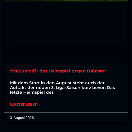
VVK-Start für das Heimspiel gegen Münster
Mit dem Start in den August steht auch der
Auftakt der neuen 3. Liga-Saison kurz bevor. Das
letzte Heimspiel des
WEITERLESEN »
3. August 2026