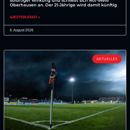
sofortiger Wirkung und schließt sich Rot-Weiß
Oberhausen an. Der 21-Jährige wird damit künftig
WEITERLESEN »
6. August 2026
AKTUELLES