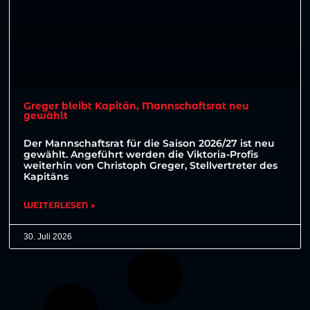
Greger bleibt Kapitän, Mannschaftsrat neu
gewählt
Der Mannschaftsrat für die Saison 2026/27 ist neu
gewählt. Angeführt werden die Viktoria-Profis
weiterhin von Christoph Greger, Stellvertreter des
Kapitäns
WEITERLESEN »
30. Juli 2026