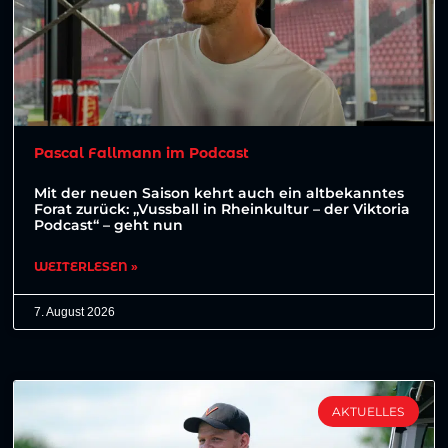
Pascal Fallmann im Podcast
Mit der neuen Saison kehrt auch ein altbekanntes
Forat zurück: „Vussball in Rheinkultur – der Viktoria
Podcast“ – geht nun
WEITERLESEN »
7. August 2026
AKTUELLES