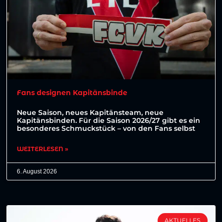
Fans designen Kapitänsbinde
Neue Saison, neues Kapitänsteam, neue
Kapitänsbinden. Für die Saison 2026/27 gibt es ein
besonderes Schmuckstück – von den Fans selbst
WEITERLESEN »
6. August 2026
AKTUELLES