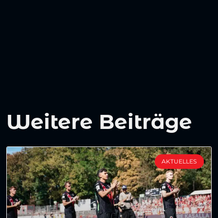
Weitere Beiträge
AKTUELLES