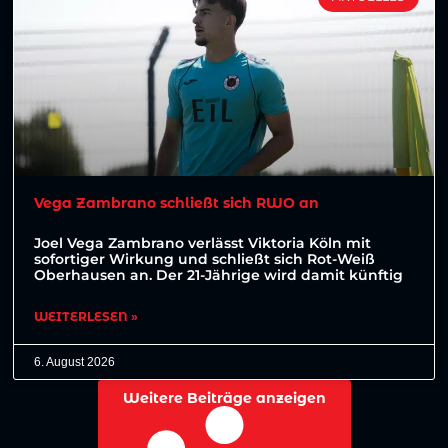
Vega Zambrano schließt sich RWO an
Joel Vega Zambrano verlässt Viktoria Köln mit
sofortiger Wirkung und schließt sich Rot-Weiß
Oberhausen an. Der 21-Jährige wird damit künftig
WEITERLESEN »
6. August 2026
Weitere Beiträge anzeigen