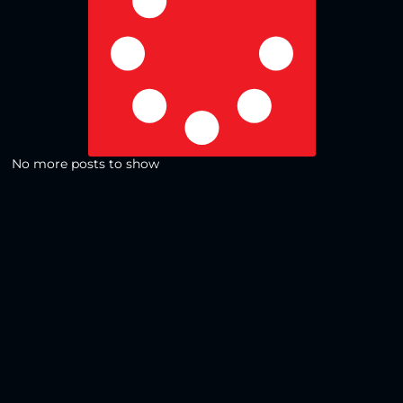
No more posts to show
Zurück zur Übersicht
Social Media