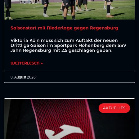
Saisonstart mit Niederlage gegen Regensburg
Viktoria Köln muss sich zum Auftakt der neuen
Drittliga-Saison im Sportpark Höhenberg dem SSV
Jahn Regensburg mit 2:5 geschlagen geben.
WEITERLESEN »
8. August 2026
AKTUELLES