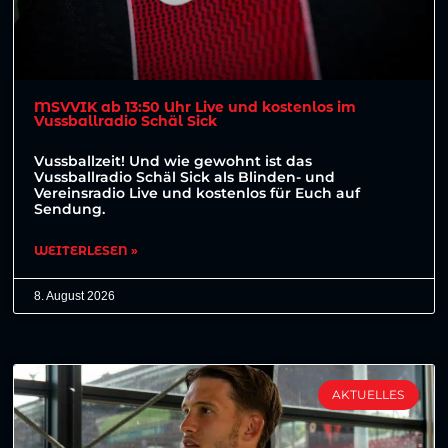
MSVVIK ab 13:50 Uhr Live und kostenlos im
Vussballradio Schäl Sick
Vussballzeit! Und wie gewohnt ist das
Vussballradio Schäl Sick als Blinden- und
Vereinsradio Live und kostenlos für Euch auf
Sendung.
WEITERLESEN »
8. August 2026
AKTUELLES