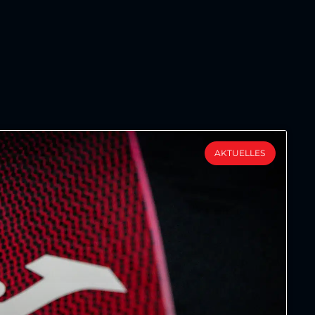
AKTUELLES