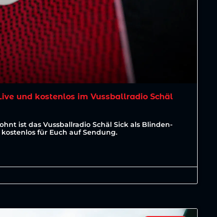
ive und kostenlos im Vussballradio Schäl
hnt ist das Vussballradio Schäl Sick als Blinden-
 kostenlos für Euch auf Sendung.