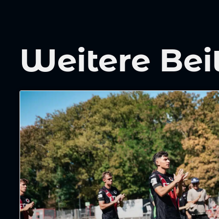
Weitere Bei