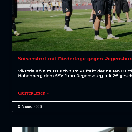
Saisonstart mit Niederlage gegen Regensbu
Viktoria Köln muss sich zum Auftakt der neuen Dritt
Höhenberg dem SSV Jahn Regensburg mit 2:5 gesc
WEITERLESEN »
8. August 2026