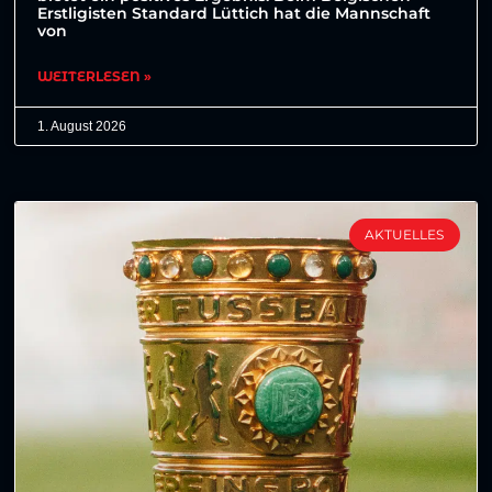
Erstligisten Standard Lüttich hat die Mannschaft
von
WEITERLESEN »
1. August 2026
AKTUELLES