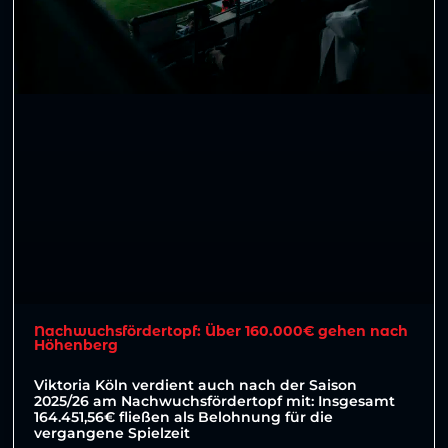
Nachwuchsfördertopf: Über 160.000€ gehen nach
Höhenberg
Viktoria Köln verdient auch nach der Saison
2025/26 am Nachwuchsfördertopf mit: Insgesamt
164.451,56€ fließen als Belohnung für die
vergangene Spielzeit