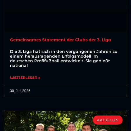
Gemeinsames Statement der Clubs der 3. Liga
Die 3. Liga hat sich in den vergangenen Jahren zu
einem herausragenden Erfolgsmodell im
deutschen Profifußball entwickelt. Sie genießt
national
WEITERLESEN »
30. Juli 2026
AKTUELLES