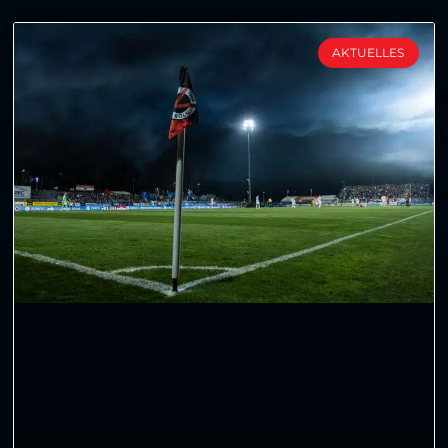
AKTUELLES