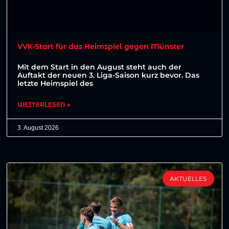
VVK-Start für das Heimspiel gegen Münster
Mit dem Start in den August steht auch der
Auftakt der neuen 3. Liga-Saison kurz bevor. Das
letzte Heimspiel des
WEITERLESEN »
3. August 2026
AKTUELLES