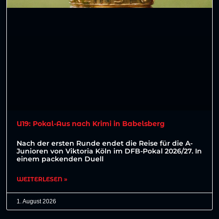
U19: Pokal-Aus nach Krimi in Babelsberg
Nach der ersten Runde endet die Reise für die A-
Junioren von Viktoria Köln im DFB-Pokal 2026/27. In
einem packenden Duell
WEITERLESEN »
1. August 2026