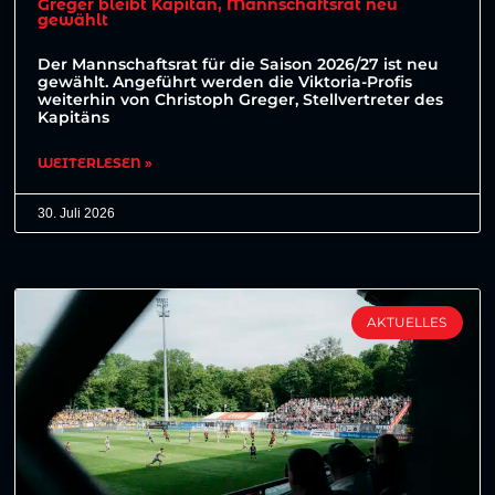
Greger bleibt Kapitän, Mannschaftsrat neu
gewählt
Der Mannschaftsrat für die Saison 2026/27 ist neu
gewählt. Angeführt werden die Viktoria-Profis
weiterhin von Christoph Greger, Stellvertreter des
Kapitäns
WEITERLESEN »
30. Juli 2026
AKTUELLES