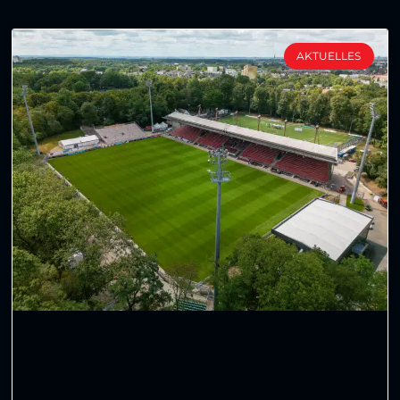
AKTUELLES