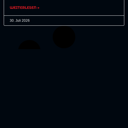
WEITERLESEN »
30. Juli 2026