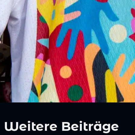
Weitere Beiträge