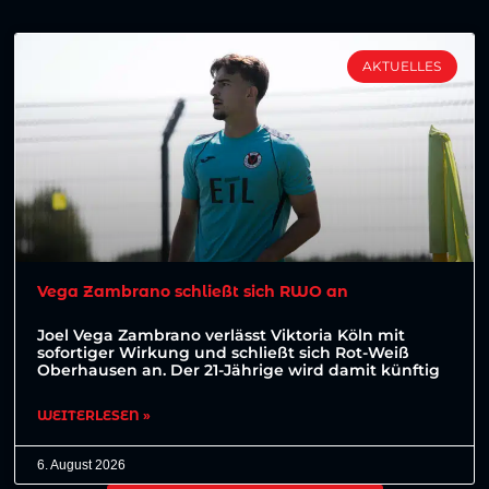
AKTUELLES
Vega Zambrano schließt sich RWO an
Joel Vega Zambrano verlässt Viktoria Köln mit
sofortiger Wirkung und schließt sich Rot-Weiß
Oberhausen an. Der 21-Jährige wird damit künftig
WEITERLESEN »
6. August 2026