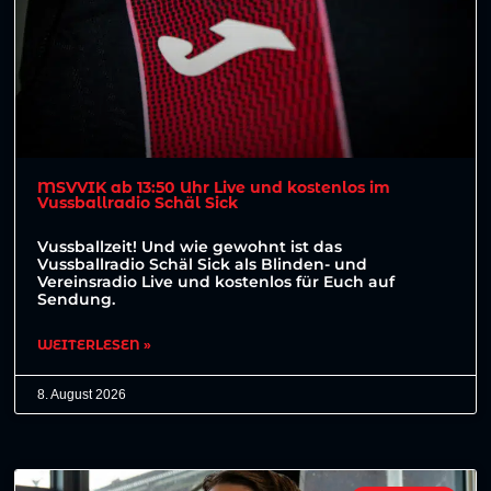
MSVVIK ab 13:50 Uhr Live und kostenlos im
Vussballradio Schäl Sick
Vussballzeit! Und wie gewohnt ist das
Vussballradio Schäl Sick als Blinden- und
Vereinsradio Live und kostenlos für Euch auf
Sendung.
WEITERLESEN »
8. August 2026