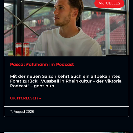
AKTUELLES
Pascal Fallmann im Podcast
Mit der neuen Saison kehrt auch ein altbekanntes
Forat zurück: „Vussball in Rheinkultur – der Viktoria
Podcast“ – geht nun
WEITERLESEN »
7. August 2026