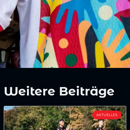
Weitere Beiträge
AKTUELLES