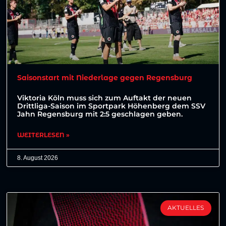
Saisonstart mit Niederlage gegen Regensburg
Viktoria Köln muss sich zum Auftakt der neuen
Drittliga-Saison im Sportpark Höhenberg dem SSV
Jahn Regensburg mit 2:5 geschlagen geben.
WEITERLESEN »
8. August 2026
AKTUELLES