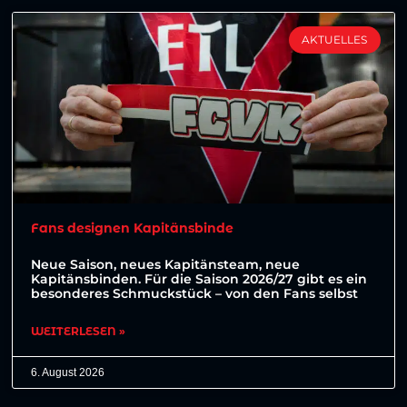
AKTUELLES
Fans designen Kapitänsbinde
Neue Saison, neues Kapitänsteam, neue
Kapitänsbinden. Für die Saison 2026/27 gibt es ein
besonderes Schmuckstück – von den Fans selbst
WEITERLESEN »
6. August 2026