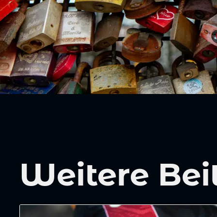
Weitere Bei