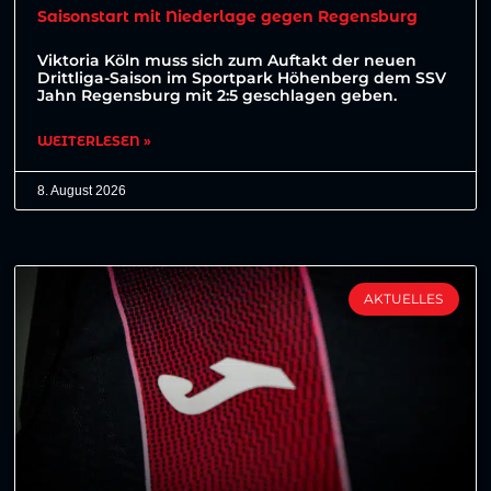
Saisonstart mit Niederlage gegen Regensburg
Viktoria Köln muss sich zum Auftakt der neuen
Drittliga-Saison im Sportpark Höhenberg dem SSV
Jahn Regensburg mit 2:5 geschlagen geben.
WEITERLESEN »
8. August 2026
AKTUELLES