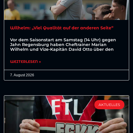
Wilhelm: „Viel Qualität auf der anderen Seite“
Vor dem Saisonstart am Samstag (14 Uhr) gegen
Jahn Regensburg haben Cheftrainer Marian
Wilhelm und Vize-Kapitän David Otto über den
WEITERLESEN »
7. August 2026
AKTUELLES