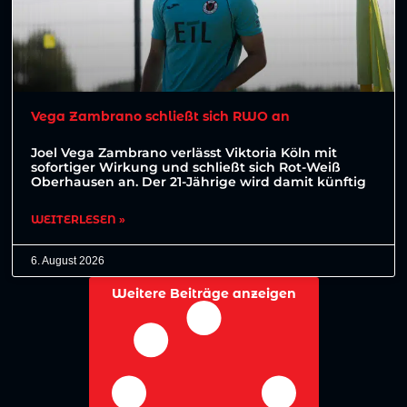
Vega Zambrano schließt sich RWO an
Joel Vega Zambrano verlässt Viktoria Köln mit
sofortiger Wirkung und schließt sich Rot-Weiß
Oberhausen an. Der 21-Jährige wird damit künftig
WEITERLESEN »
6. August 2026
Weitere Beiträge anzeigen