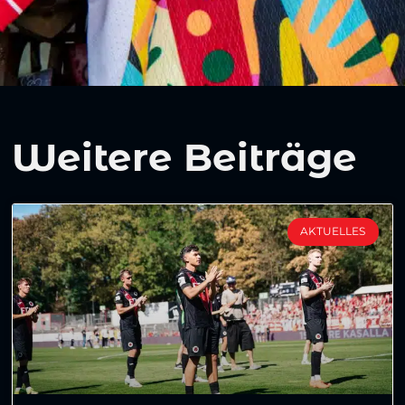
Weitere Beiträge
AKTUELLES