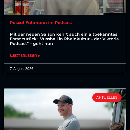
Pascal Fallmann im Podcast
Mit der neuen Saison kehrt auch ein altbekanntes
Forat zurück: „Vussball in Rheinkultur – der Viktoria
Podcast“ – geht nun
WEITERLESEN »
7. August 2026
AKTUELLES