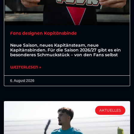
Fans designen Kapitänsbinde
Neue Saison, neues Kapitänsteam, neue
Kapitänsbinden. Für die Saison 2026/27 gibt es ein
besonderes Schmuckstück – von den Fans selbst
WEITERLESEN »
6. August 2026
AKTUELLES