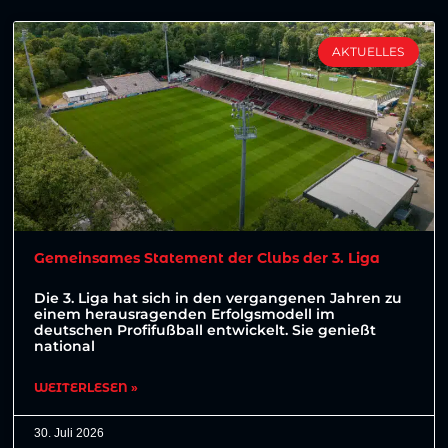
AKTUELLES
Gemeinsames Statement der Clubs der 3. Liga
Die 3. Liga hat sich in den vergangenen Jahren zu
einem herausragenden Erfolgsmodell im
deutschen Profifußball entwickelt. Sie genießt
national
WEITERLESEN »
30. Juli 2026