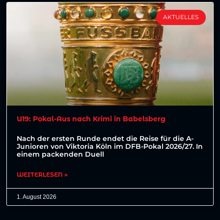
AKTUELLES
U19: Pokal-Aus nach Krimi in Babelsberg
Nach der ersten Runde endet die Reise für die A-
Junioren von Viktoria Köln im DFB-Pokal 2026/27. In
einem packenden Duell
WEITERLESEN »
1. August 2026