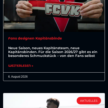
Fans designen Kapitänsbinde
Neue Saison, neues Kapitänsteam, neue
Kapitänsbinden. Für die Saison 2026/27 gibt es ein
besonderes Schmuckstück – von den Fans selbst
WEITERLESEN »
6. August 2026
AKTUELLES