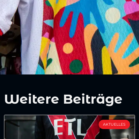
Weitere Beiträge
AKTUELLES