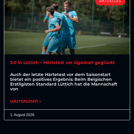
AKTUELLES
3:0 in Lüttich – Härtetest vor Ligastart geglückt
Auch der letzte Härtetest vor dem Saisonstart
bietet ein positives Ergebnis: Beim Belgischen
Erstligisten Standard Lüttich hat die Mannschaft
von
WEITERLESEN »
1. August 2026