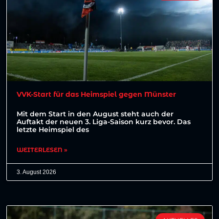
VVK-Start für das Heimspiel gegen Münster
Mit dem Start in den August steht auch der
Auftakt der neuen 3. Liga-Saison kurz bevor. Das
letzte Heimspiel des
WEITERLESEN »
3. August 2026