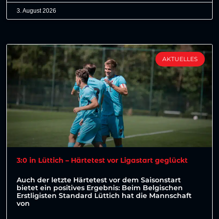
3. August 2026
AKTUELLES
3:0 in Lüttich – Härtetest vor Ligastart geglückt
Auch der letzte Härtetest vor dem Saisonstart
bietet ein positives Ergebnis: Beim Belgischen
Erstligisten Standard Lüttich hat die Mannschaft
von