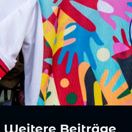
Weitere Beiträge