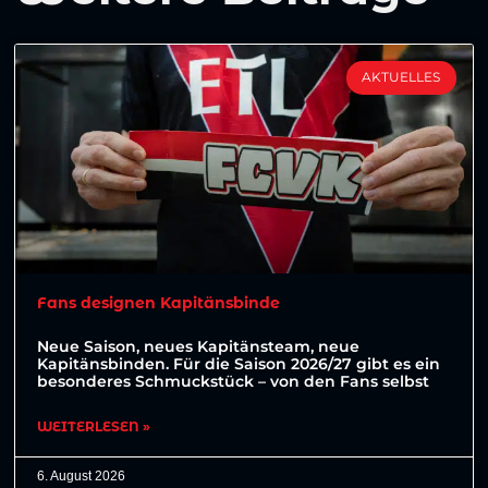
AKTUELLES
Fans designen Kapitänsbinde
Neue Saison, neues Kapitänsteam, neue
Kapitänsbinden. Für die Saison 2026/27 gibt es ein
besonderes Schmuckstück – von den Fans selbst
WEITERLESEN »
6. August 2026