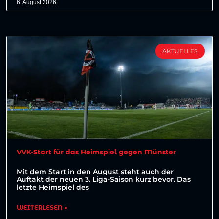
6. August 2026
AKTUELLES
VVK-Start für das Heimspiel gegen Münster
Mit dem Start in den August steht auch der
Auftakt der neuen 3. Liga-Saison kurz bevor. Das
letzte Heimspiel des
WEITERLESEN »