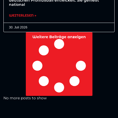
deutschen Profifußball entwickelt. Sie genießt
national
WEITERLESEN »
30. Juli 2026
Weitere Beiträge anzeigen
No more posts to show