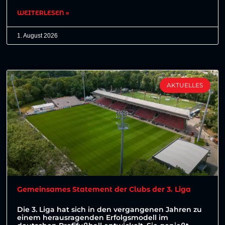
WEITERLESEN »
1. August 2026
AKTUELLES
Gemeinsames Statement der Clubs der 3. Liga
Die 3. Liga hat sich in den vergangenen Jahren zu
einem herausragenden Erfolgsmodell im